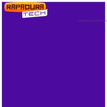
CONTINUA DEPOIS 