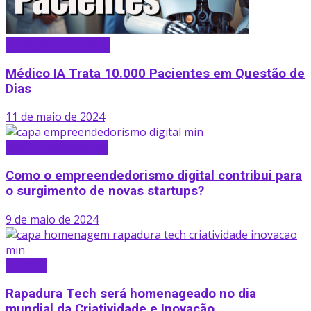
Inteligência Artificial
Médico IA Trata 10.000 Pacientes em Questão de
Dias
11 de maio de 2024
Empreendedorismo
Como o empreendedorismo digital contribui para
o surgimento de novas startups?
9 de maio de 2024
Eventos
Rapadura Tech será homenageado no dia
mundial da Criatividade e Inovação