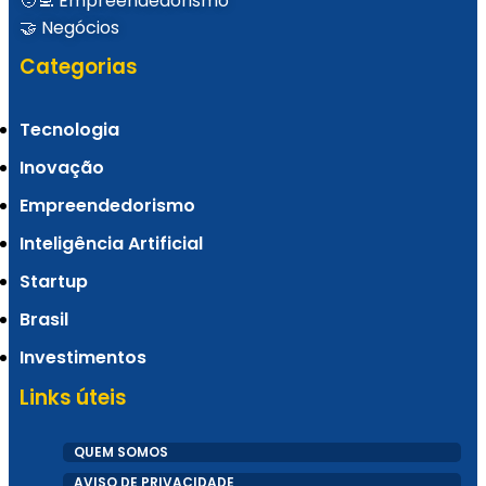
🧑‍💻 Empreendedorismo
🤝 Negócios
Categorias
Tecnologia
Inovação
Empreendedorismo
Inteligência Artificial
Startup
Brasil
Investimentos
Links úteis
QUEM SOMOS
AVISO DE PRIVACIDADE