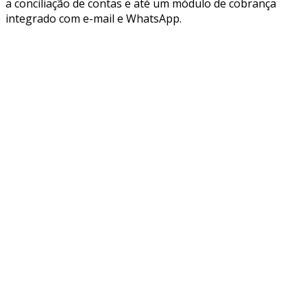
a conciliação de contas e até um módulo de cobrança
integrado com e-mail e WhatsApp.