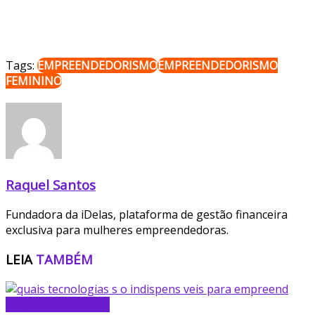
Tags:
EMPREENDEDORISMO
EMPREENDEDORISMO
FEMININO
Raquel Santos
Fundadora da iDelas, plataforma de gestão financeira
exclusiva para mulheres empreendedoras.
LEIA
TAMBÉM
Empreendedorismo