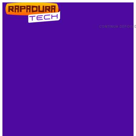
CONTINUA DEPOIS 