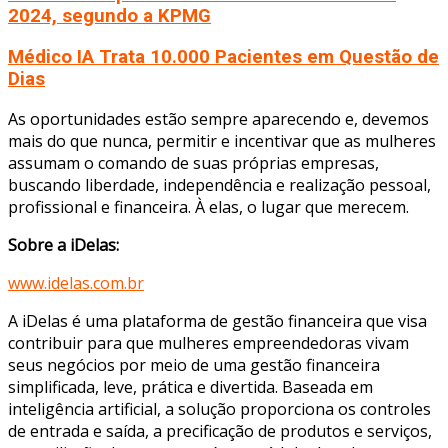
2024, segundo a KPMG
Médico IA Trata 10.000 Pacientes em Questão de
Dias
As oportunidades estão sempre aparecendo e, devemos
mais do que nunca, permitir e incentivar que as mulheres
assumam o comando de suas próprias empresas,
buscando liberdade, independência e realização pessoal,
profissional e financeira. À elas, o lugar que merecem.
Sobre a iDelas:
www.idelas.com.br
A iDelas é uma plataforma de gestão financeira que visa
contribuir para que mulheres empreendedoras vivam
seus negócios por meio de uma gestão financeira
simplificada, leve, prática e divertida. Baseada em
inteligência artificial, a solução proporciona os controles
de entrada e saída, a precificação de produtos e serviços,