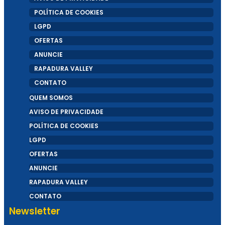
POLÍTICA DE COOKIES
LGPD
OFERTAS
ANUNCIE
RAPADURA VALLEY
CONTATO
QUEM SOMOS
AVISO DE PRIVACIDADE
POLÍTICA DE COOKIES
LGPD
OFERTAS
ANUNCIE
RAPADURA VALLEY
CONTATO
Newsletter