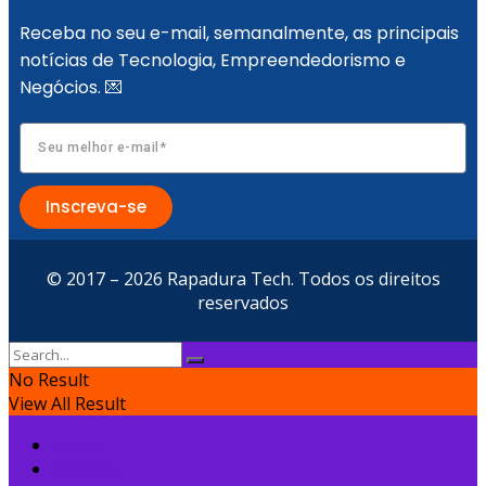
Receba no seu e-mail, semanalmente, as principais
notícias de Tecnologia, Empreendedorismo e
Negócios. 💌
Inscreva-se
© 2017 – 2026 Rapadura Tech. Todos os direitos
reservados
No Result
View All Result
Home
Notícias