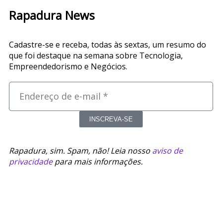
Rapadura News
Cadastre-se e receba, todas às sextas, um resumo do
que foi destaque na semana sobre Tecnologia,
Empreendedorismo e Negócios.
INSCREVA-SE
Rapadura, sim. Spam, não! Leia nosso
aviso de
privacidade
para mais informações.