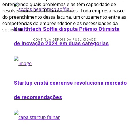
entendendo quais problemas elas têm capacidade de
resolver para seus futuros clientes. Toda empresa nasce
do preenchimento dessa lacuna, um cruzamento entre as
competências do empreendedor e as necessidades da
Healthtech Soffia disputa Prêmio Otimista
sociedade.
CONTINUA DEPOIS DA PUBLICIDADE
de Inovação 2024 em duas categorias
Startup cristã cearense revoluciona mercado
de recomendações