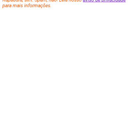
para mais informações.