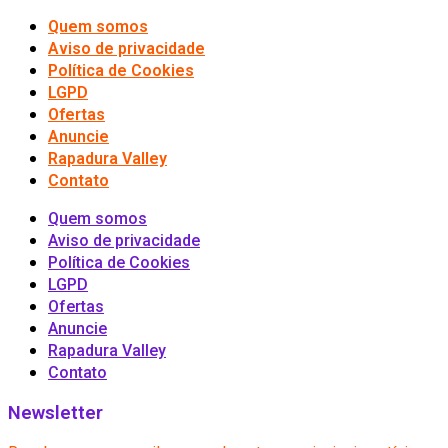
Quem somos
Aviso de privacidade
Política de Cookies
LGPD
Ofertas
Anuncie
Rapadura Valley
Contato
Quem somos
Aviso de privacidade
Política de Cookies
LGPD
Ofertas
Anuncie
Rapadura Valley
Contato
Newsletter