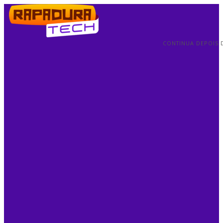
CONTINUA DEPOIS 