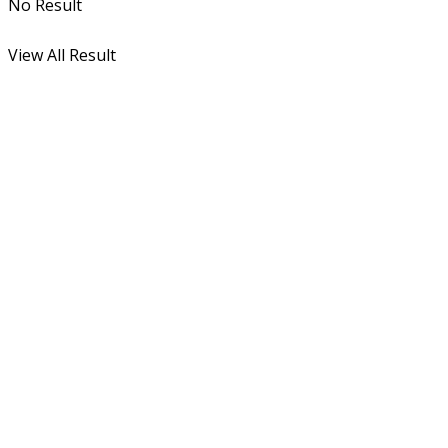
No Result
View All Result