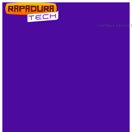
CONTINUA DEPOIS 