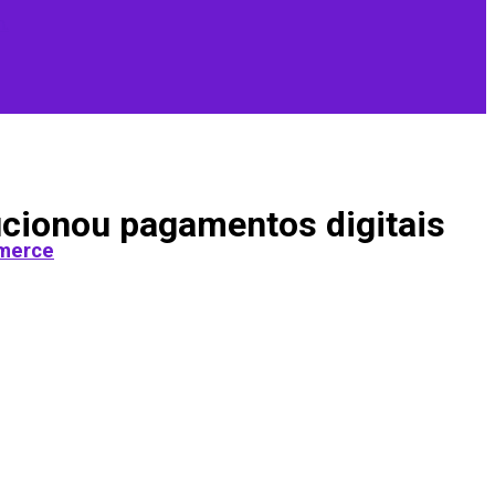
lucionou pagamentos digitais
mmerce