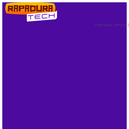
CONTINUA DEPOIS 