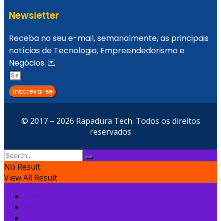
Newsletter
Receba no seu e-mail, semanalmente, as principais
notícias de Tecnologia, Empreendedorismo e
Negócios. 💌
Inscreva-se
© 2017 – 2026 Rapadura Tech. Todos os direitos
reservados
No Result
View All Result
Home
Notícias
Empreendedorismo