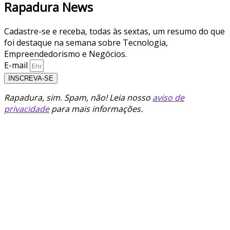
Rapadura News
Cadastre-se e receba, todas às sextas, um resumo do que
foi destaque na semana sobre Tecnologia,
Empreendedorismo e Negócios.
E-mail
INSCREVA-SE
Rapadura, sim. Spam, não! Leia nosso
aviso de
privacidade
para mais informações.