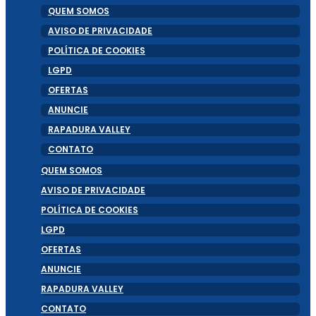
QUEM SOMOS
AVISO DE PRIVACIDADE
POLÍTICA DE COOKIES
LGPD
OFERTAS
ANUNCIE
RAPADURA VALLEY
CONTATO
QUEM SOMOS
AVISO DE PRIVACIDADE
POLÍTICA DE COOKIES
LGPD
OFERTAS
ANUNCIE
RAPADURA VALLEY
CONTATO