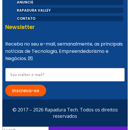
ANUNCIE
RAPADURA VALLEY
CONTATO
Newsletter
Receba no seu e-mail, semanalmente, as principais
notícias de Tecnologia, Empreendedorismo e
Negócios. 💌
Inscreva-se
© 2017 – 2026 Rapadura Tech. Todos os direitos
reservados