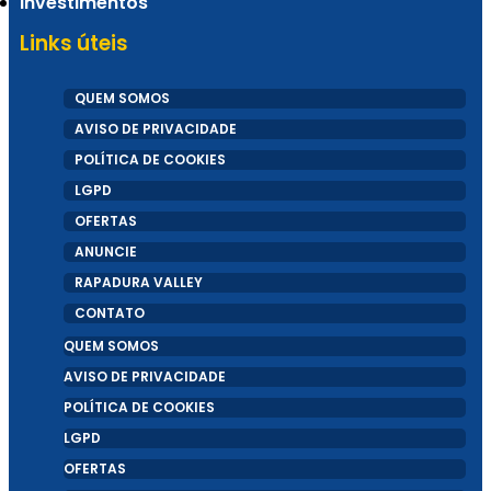
Investimentos
Links úteis
QUEM SOMOS
AVISO DE PRIVACIDADE
POLÍTICA DE COOKIES
LGPD
OFERTAS
ANUNCIE
RAPADURA VALLEY
CONTATO
QUEM SOMOS
AVISO DE PRIVACIDADE
POLÍTICA DE COOKIES
LGPD
OFERTAS