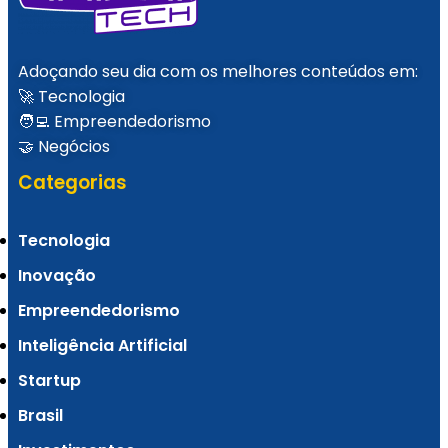
Adoçando seu dia com os melhores conteúdos em:
🚀 Tecnologia
🧑‍💻 Empreendedorismo
🤝 Negócios
Categorias
Tecnologia
Inovação
Empreendedorismo
Inteligência Artificial
Startup
Brasil