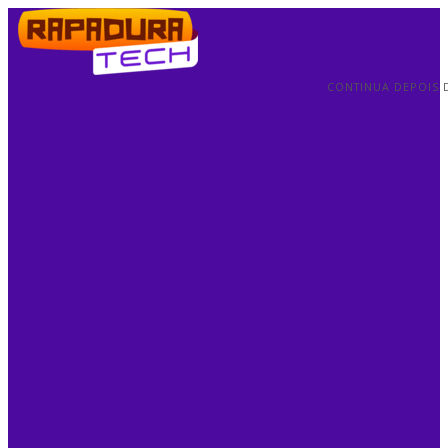
CONTINUA DEPOIS 