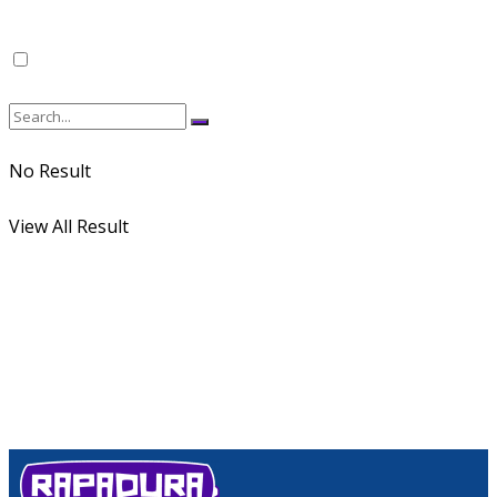
No Result
View All Result