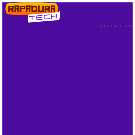
CONTINUA DEPOIS 