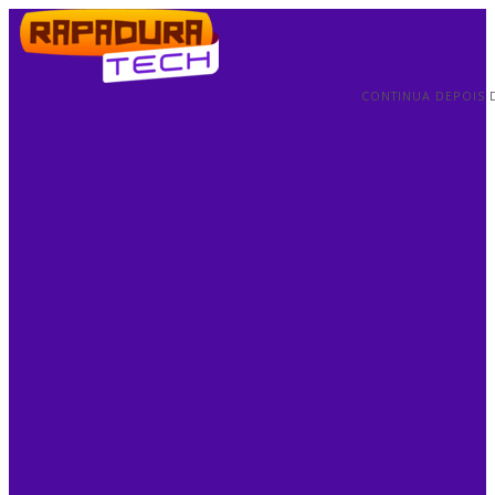
CONTINUA DEPOIS 