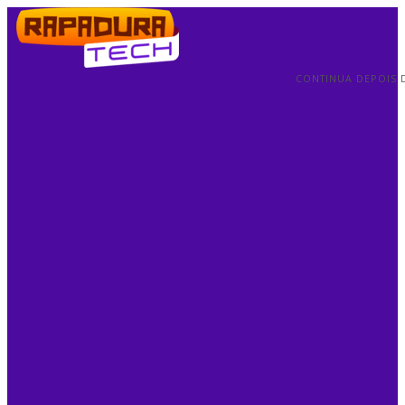
CONTINUA DEPOIS 