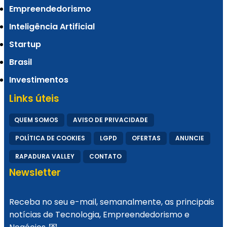
Empreendedorismo
Inteligência Artificial
Startup
Brasil
Investimentos
Links úteis
QUEM SOMOS
AVISO DE PRIVACIDADE
POLÍTICA DE COOKIES
LGPD
OFERTAS
ANUNCIE
RAPADURA VALLEY
CONTATO
Newsletter
Receba no seu e-mail, semanalmente, as principais
notícias de Tecnologia, Empreendedorismo e