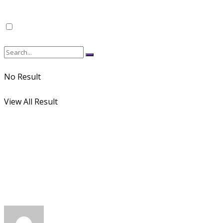
No Result
View All Result