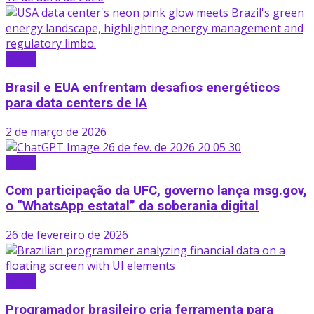
Brasil
Brasil e EUA enfrentam desafios energéticos
para data centers de IA
2 de março de 2026
Brasil
Com participação da UFC, governo lança msg.gov,
o “WhatsApp estatal” da soberania digital
26 de fevereiro de 2026
Brasil
Programador brasileiro cria ferramenta para