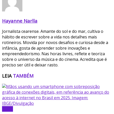
Hayanne Narlla
Jornalista cearense. Amante do sol e do mar, cultiva o
hábito de escrever sobre a vida nos detalhes mais
rotineiros. Movida por novos desafios e curiosa desde a
infância, gosta de aprender sobre inovações e
empreendedorismo. Nas horas livres, reflete e teoriza
sobre o universo da música e do cinema. Acredita que é
preciso ser útil e deixar rasto.
LEIA
TAMBÉM
Brasil