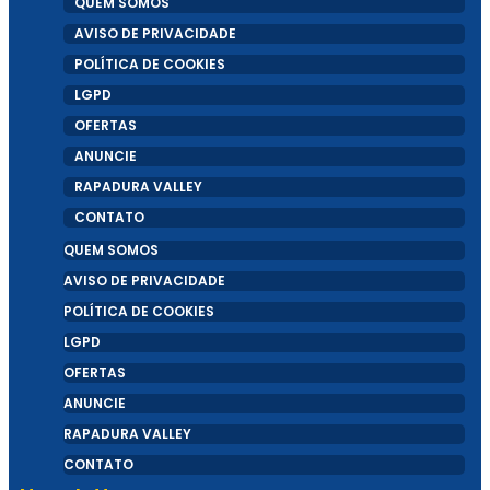
QUEM SOMOS
AVISO DE PRIVACIDADE
POLÍTICA DE COOKIES
LGPD
OFERTAS
ANUNCIE
RAPADURA VALLEY
CONTATO
QUEM SOMOS
AVISO DE PRIVACIDADE
POLÍTICA DE COOKIES
LGPD
OFERTAS
ANUNCIE
RAPADURA VALLEY
CONTATO