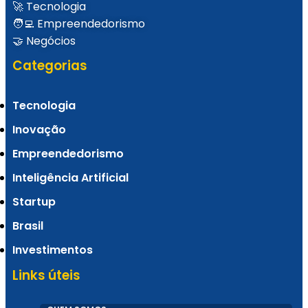
🚀 Tecnologia
🧑‍💻 Empreendedorismo
🤝 Negócios
Categorias
Tecnologia
Inovação
Empreendedorismo
Inteligência Artificial
Startup
Brasil
Investimentos
Links úteis