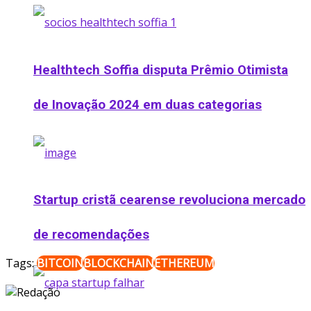
Healthtech Soffia disputa Prêmio Otimista
de Inovação 2024 em duas categorias
Startup cristã cearense revoluciona mercado
de recomendações
Tags:
BITCOIN
BLOCKCHAIN
ETHEREUM