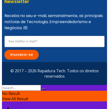
Newsletter
Receba no seu e-mail, semanalmente, as principais
notícias de Tecnologia, Empreendedorismo e
Negócios. 💌
Inscreva-se
© 2017 – 2026 Rapadura Tech. Todos os direitos
reservados
No Result
View All Result
Home