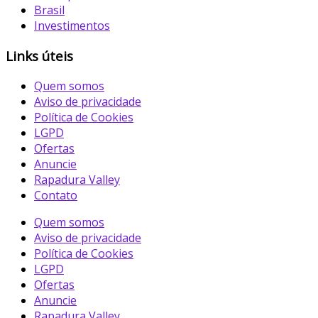
Brasil
Investimentos
Links úteis
Quem somos
Aviso de privacidade
Política de Cookies
LGPD
Ofertas
Anuncie
Rapadura Valley
Contato
Quem somos
Aviso de privacidade
Política de Cookies
LGPD
Ofertas
Anuncie
Rapadura Valley