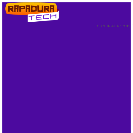
CONTINUA DEPOIS 