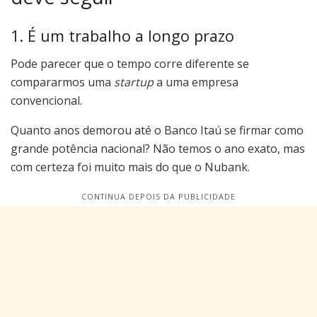
1. É um trabalho a longo prazo
Pode parecer que o tempo corre diferente se
compararmos uma
startup
a uma empresa
convencional.
Quanto anos demorou até o Banco Itaú se firmar como
grande potência nacional? Não temos o ano exato, mas
com certeza foi muito mais do que o Nubank.
CONTINUA DEPOIS DA PUBLICIDADE