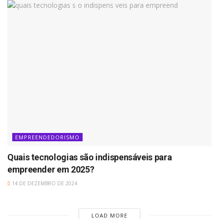
EMPREENDEDORISMO
Quais tecnologias são indispensáveis para
empreender em 2025?
14 DE DEZEMBRO DE 2024
LOAD MORE