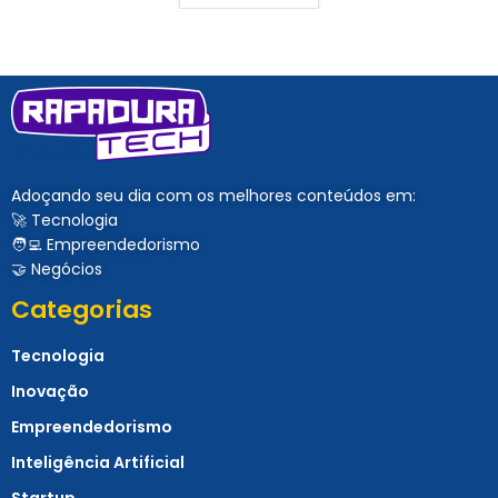
Adoçando seu dia com os melhores conteúdos em:
🚀 Tecnologia
🧑‍💻 Empreendedorismo
🤝 Negócios
Categorias
Tecnologia
Inovação
Empreendedorismo
Inteligência Artificial
Startup