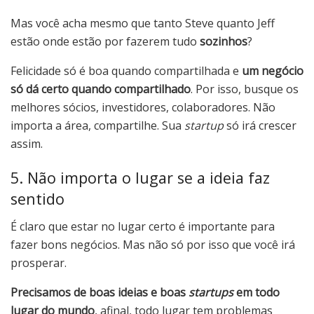
Mas você acha mesmo que tanto Steve quanto Jeff
estão onde estão por fazerem tudo
sozinhos
?
Felicidade só é boa quando compartilhada e
um negócio
só dá certo quando compartilhado
. Por isso, busque os
melhores sócios, investidores, colaboradores. Não
importa a área, compartilhe. Sua
startup
só irá crescer
assim.
5. Não importa o lugar se a ideia faz
sentido
É claro que estar no lugar certo é importante para
fazer bons negócios. Mas não só por isso que você irá
prosperar.
Precisamos de boas ideias e boas
startups
em todo
lugar do mundo
, afinal, todo lugar tem problemas