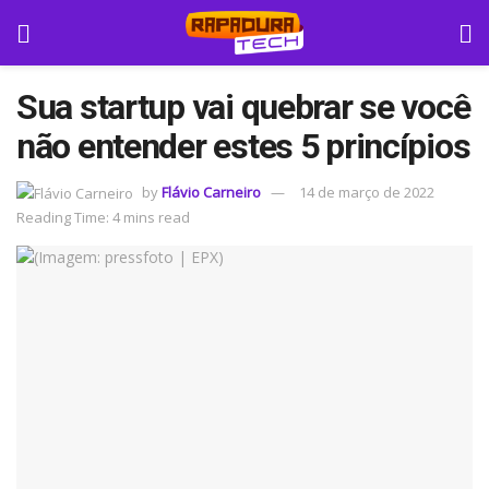
Sua startup vai quebrar se você
não entender estes 5 princípios
by
Flávio Carneiro
14 de março de 2022
Reading Time: 4 mins read