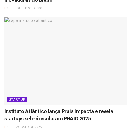
28 DE OUTUBRO DE 2025
STARTUP
Instituto Atlântico lança Praia Impacta e revela
startups selecionadas no PRAIÔ 2025
11 DE AGOSTO DE 2025