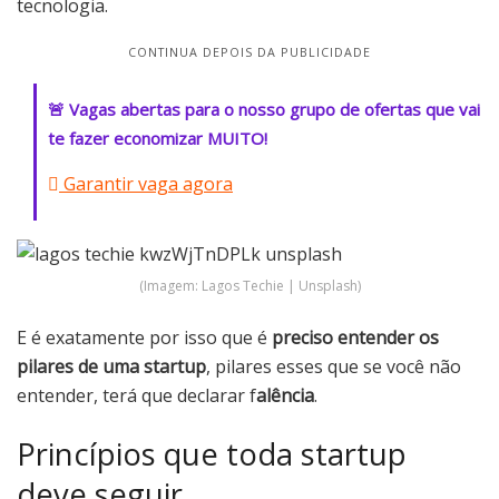
tecnologia.
CONTINUA DEPOIS DA PUBLICIDADE
🚨 Vagas abertas para o nosso grupo de ofertas que vai
te fazer economizar MUITO!
Garantir vaga agora
(Imagem: Lagos Techie | Unsplash)
E é exatamente por isso que é
preciso entender os
pilares de uma startup
, pilares esses que se você não
entender, terá que declarar f
alência
.
Princípios que toda startup
deve seguir