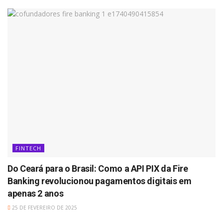
FINTECH
Do Ceará para o Brasil: Como a API PIX da Fire
Banking revolucionou pagamentos digitais em
apenas 2 anos
25 DE FEVEREIRO DE 2025