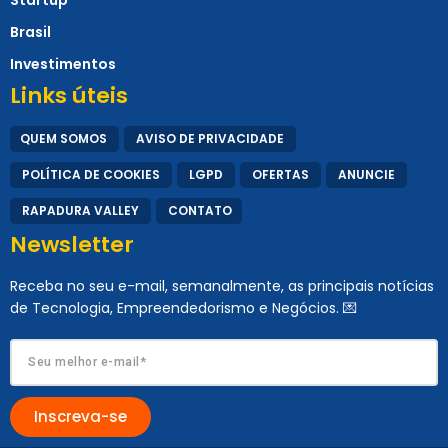
Brasil
Investimentos
Links úteis
QUEM SOMOS
AVISO DE PRIVACIDADE
POLÍTICA DE COOKIES
LGPD
OFERTAS
ANUNCIE
RAPADURA VALLEY
CONTATO
Newsletter
Receba no seu e-mail, semanalmente, as principais notícias
de Tecnologia, Empreendedorismo e Negócios. 💌
Inscreva-se