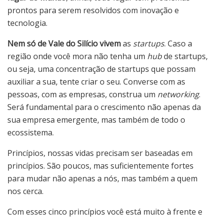
prontos para serem resolvidos com inovação e
tecnologia.
Nem só de Vale do Silício vivem
as
startups
. Caso a
região onde você mora não tenha um
hub
de startups,
ou seja, uma concentração de startups que possam
auxiliar a sua, tente criar o seu. Converse com as
pessoas, com as empresas, construa um
networking
.
Será fundamental para o crescimento não apenas da
sua empresa emergente, mas também de todo o
ecossistema.
Princípios, nossas vidas precisam ser baseadas em
princípios. São poucos, mas suficientemente fortes
para mudar não apenas a nós, mas também a quem
nos cerca.
Com esses cinco princípios você está muito à frente e