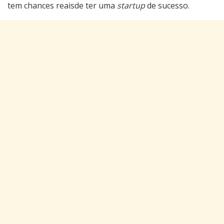
tem chances reaisde ter uma
startup
de sucesso.