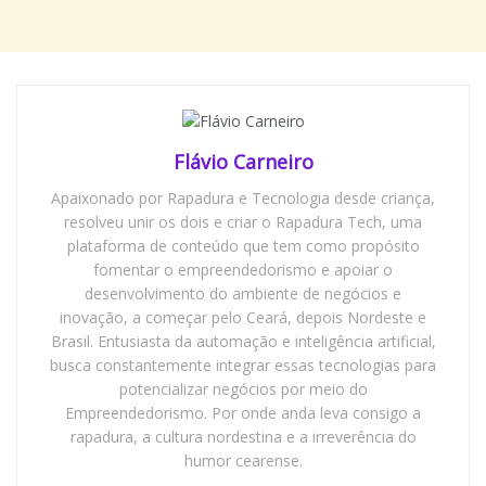
Flávio Carneiro
Apaixonado por Rapadura e Tecnologia desde criança,
resolveu unir os dois e criar o Rapadura Tech, uma
plataforma de conteúdo que tem como propósito
fomentar o empreendedorismo e apoiar o
desenvolvimento do ambiente de negócios e
inovação, a começar pelo Ceará, depois Nordeste e
Brasil. Entusiasta da automação e inteligência artificial,
busca constantemente integrar essas tecnologias para
potencializar negócios por meio do
Empreendedorismo. Por onde anda leva consigo a
rapadura, a cultura nordestina e a irreverência do
humor cearense.