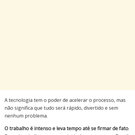
A tecnologia tem o poder de acelerar o processo, mas
não significa que tudo será rápido, divertido e sem
nenhum problema.
O trabalho é intenso e leva tempo até se firmar de fato
.