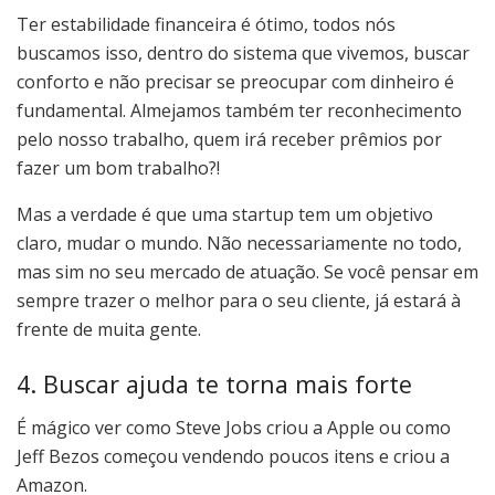
Ter estabilidade financeira é ótimo, todos nós
buscamos isso, dentro do sistema que vivemos, buscar
conforto e não precisar se preocupar com dinheiro é
fundamental. Almejamos também ter reconhecimento
pelo nosso trabalho, quem irá receber prêmios por
fazer um bom trabalho?!
Mas a verdade é que uma startup tem um objetivo
claro, mudar o mundo. Não necessariamente no todo,
mas sim no seu mercado de atuação. Se você pensar em
sempre trazer o melhor para o seu cliente, já estará à
frente de muita gente.
4. Buscar ajuda te torna mais forte
É mágico ver como Steve Jobs criou a Apple ou como
Jeff Bezos começou vendendo poucos itens e criou a
Amazon.