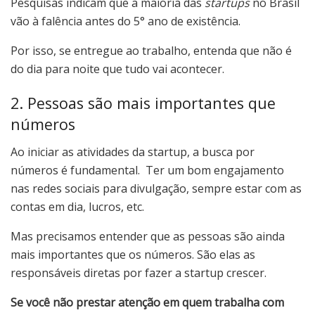
Pesquisas indicam que a maioria das
startups
no Brasil
vão à falência antes do 5° ano de existência.
Por isso, se entregue ao trabalho, entenda que não é
do dia para noite que tudo vai acontecer.
2. Pessoas são mais importantes que
números
Ao iniciar as atividades da startup, a busca por
números é fundamental. Ter um bom engajamento
nas redes sociais para divulgação, sempre estar com as
contas em dia, lucros, etc.
Mas precisamos entender que as pessoas são ainda
mais importantes que os números. São elas as
responsáveis diretas por fazer a startup crescer.
Se você não prestar atenção em quem trabalha com