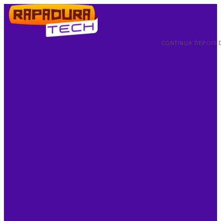
CONTINUA DEPOIS 