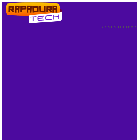
CONTINUA DEPOIS 