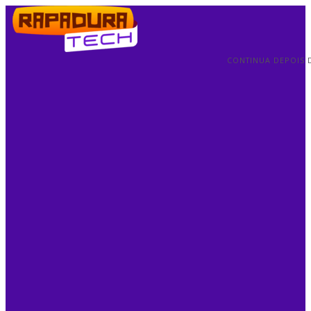
CONTINUA DEPOIS 