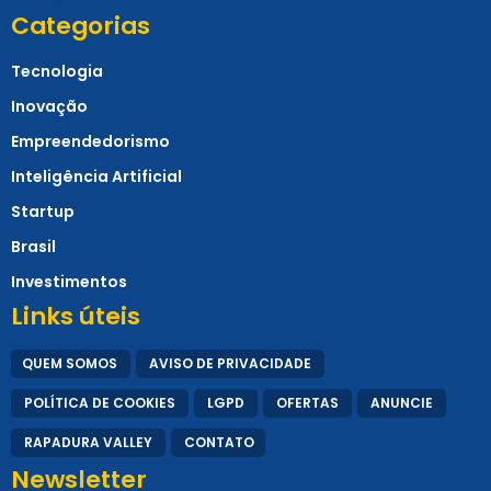
Categorias
Tecnologia
Inovação
Empreendedorismo
Inteligência Artificial
Startup
Brasil
Investimentos
Links úteis
QUEM SOMOS
AVISO DE PRIVACIDADE
POLÍTICA DE COOKIES
LGPD
OFERTAS
ANUNCIE
RAPADURA VALLEY
CONTATO
Newsletter