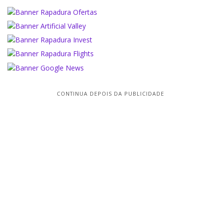
CONTINUA DEPOIS DA PUBLICIDADE