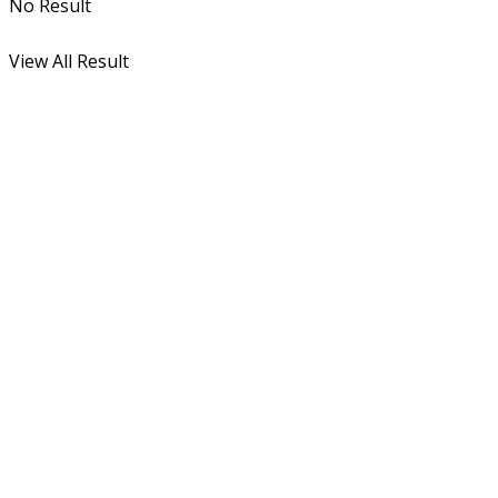
No Result
View All Result