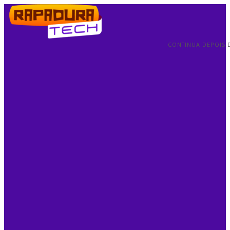
CONTINUA DEPOIS 