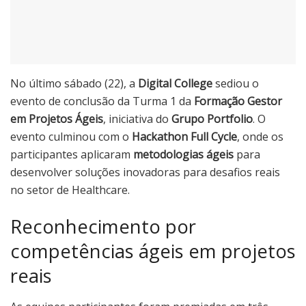
No último sábado (22), a
Digital College
sediou o
evento de conclusão da Turma 1 da
Formação Gestor
em Projetos Ágeis
, iniciativa do
Grupo Portfolio
. O
evento culminou com o
Hackathon Full Cycle
, onde os
participantes aplicaram
metodologias ágeis
para
desenvolver soluções inovadoras para desafios reais
no setor de Healthcare.
Reconhecimento por
competências ágeis em projetos
reais