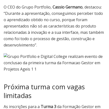
O CEO do Grupo Portfolio,
Cassio Germano
, destacou:
“Durante a apresentação, conseguimos perceber todo
o aprendizado obtido no curso, porque foram
apresentados não só as características do produto
relacionadas à inovação e a sua interface, mas também
como foi todo o processo de gestão, construção e
desenvolvimento”.
Próxima turma com vagas
limitadas
As inscrições para a
Turma 3
da Formação Gestor em