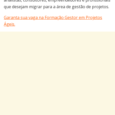
que desejam migrar para a área de gestão de projetos.
Garanta sua vaga na Formação Gestor em Projetos
Ágeis.