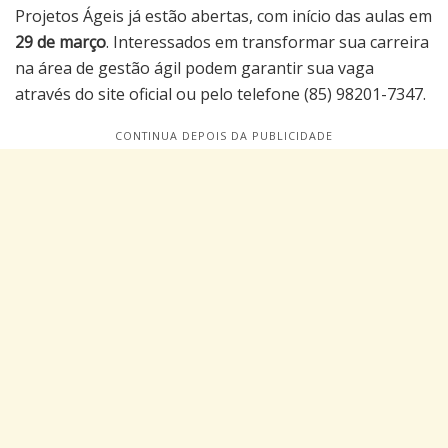
Projetos Ágeis já estão abertas, com início das aulas em
29 de março
. Interessados em transformar sua carreira
na área de gestão ágil podem garantir sua vaga
através do site oficial ou pelo telefone (85) 98201-7347.
CONTINUA DEPOIS DA PUBLICIDADE