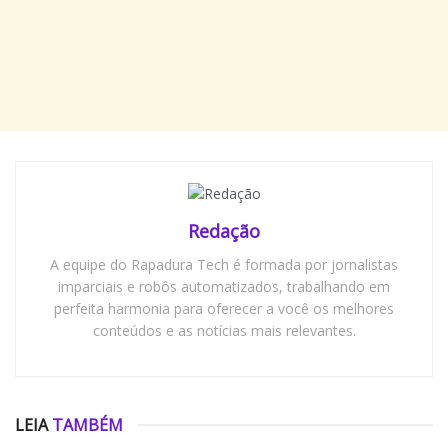
Redação
A equipe do Rapadura Tech é formada por jornalistas
imparciais e robôs automatizados, trabalhando em
perfeita harmonia para oferecer a você os melhores
conteúdos e as notícias mais relevantes.
LEIA
TAMBÉM