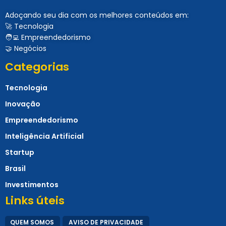
Adoçando seu dia com os melhores conteúdos em:
🚀 Tecnologia
🧑‍💻 Empreendedorismo
🤝 Negócios
Categorias
Tecnologia
Inovação
Empreendedorismo
Inteligência Artificial
Startup
Brasil
Investimentos
Links úteis
QUEM SOMOS
AVISO DE PRIVACIDADE