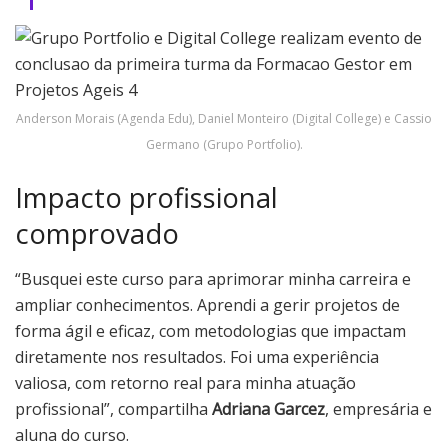
Anderson Morais (Agenda Edu), Daniel Monteiro (Digital College) e Cassio
Germano (Grupo Portfolio).
Impacto profissional
comprovado
“Busquei este curso para aprimorar minha carreira e
ampliar conhecimentos. Aprendi a gerir projetos de
forma ágil e eficaz, com metodologias que impactam
diretamente nos resultados. Foi uma experiência
valiosa, com retorno real para minha atuação
profissional”, compartilha
Adriana Garcez
, empresária e
aluna do curso.