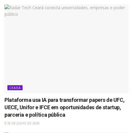
CEARÁ
Plataforma usa IA para transformar papers de UFC,
UECE, Unifor e IFCE em oportunidades de startup,
parceria e política pública
16 DE JULHO DE 2026