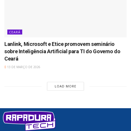
CEARÁ
Lanlink, Microsoft e Etice promovem seminário
sobre Inteligência Artificial para TI do Governo do
Ceará
13 DE MARÇO DE 2026
LOAD MORE