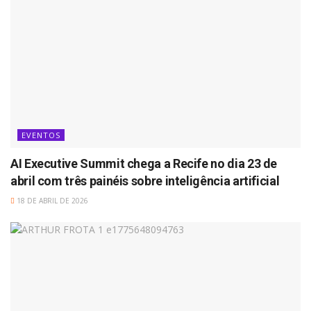
EVENTOS
AI Executive Summit chega a Recife no dia 23 de
abril com três painéis sobre inteligência artificial
18 DE ABRIL DE 2026