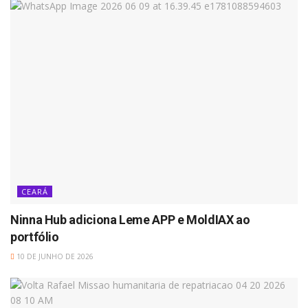
CEARÁ
Ninna Hub adiciona Leme APP e MoldIAX ao
portfólio
10 DE JUNHO DE 2026