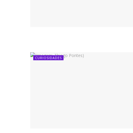
CURIOSIDADES