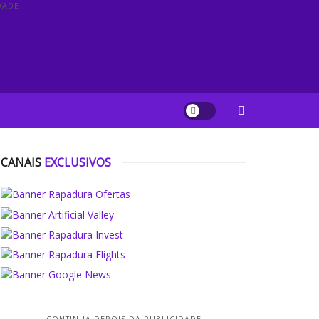
DADE
CANAIS
EXCLUSIVOS