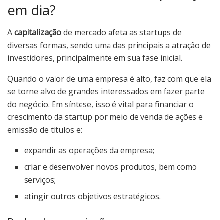
em dia?
A
capitalização
de mercado afeta as startups de
diversas formas, sendo uma das principais a atração de
investidores, principalmente em sua fase inicial.
Quando o valor de uma empresa é alto, faz com que ela
se torne alvo de grandes interessados em fazer parte
do negócio. Em síntese, isso é vital para financiar o
crescimento da startup por meio de venda de ações e
emissão de títulos e:
expandir as operações da empresa;
criar e desenvolver novos produtos, bem como
serviços;
atingir outros objetivos estratégicos.