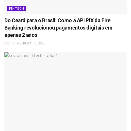
FINTECH
Do Ceará para o Brasil: Como a API PIX da Fire
Banking revolucionou pagamentos digitais em
apenas 2 anos
25 DE FEVEREIRO DE 2025