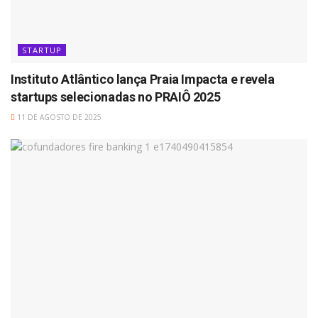
STARTUP
Instituto Atlântico lança Praia Impacta e revela
startups selecionadas no PRAIÔ 2025
11 DE AGOSTO DE 2025