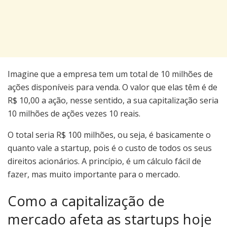
Imagine que a empresa tem um total de 10 milhões de
ações disponíveis para venda. O valor que elas têm é de
R$ 10,00 a ação, nesse sentido, a sua capitalização seria
10 milhões de ações vezes 10 reais.
O total seria R$ 100 milhões, ou seja, é basicamente o
quanto vale a startup, pois é o custo de todos os seus
direitos acionários. A princípio, é um cálculo fácil de
fazer, mas muito importante para o mercado.
Como a capitalização de
mercado afeta as startups hoje