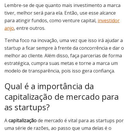
Lembre-se de que quanto mais investimento a marca
tiver, melhor será para ela. Então, use esse alcance
para atingir fundos, como venture capital,
investidor
anjo
, entre outros.
Tenha foco na inovação, uma vez que isso irá ajudar a
startup a ficar sempre à frente da concorrência e dar o
melhor ao cliente. Além disso, faça parcerias de forma
estratégica, cumpra suas metas e torne a marca um
modelo de transparência, pois isso gera confiança.
Qual é a importância da
capitalização de mercado para
as startups?
A
capitalização
de mercado é vital para as startups por
uma série de razões, ao passo que uma delas é o