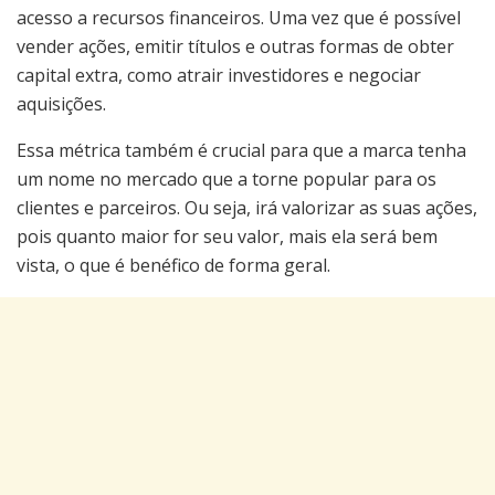
acesso a recursos financeiros. Uma vez que é possível
vender ações, emitir títulos e outras formas de obter
capital extra, como atrair investidores e negociar
aquisições.
Essa métrica também é crucial para que a marca tenha
um nome no mercado que a torne popular para os
clientes e parceiros. Ou seja, irá valorizar as suas ações,
pois quanto maior for seu valor, mais ela será bem
vista, o que é benéfico de forma geral.