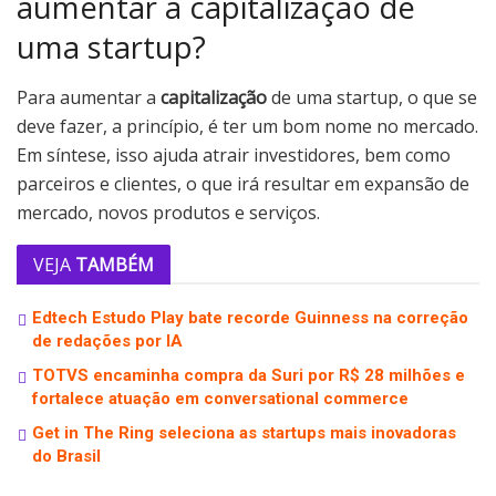
aumentar a capitalização de
uma startup?
Para aumentar a
capitalização
de uma startup, o que se
deve fazer, a princípio, é ter um bom nome no mercado.
Em síntese, isso ajuda atrair investidores, bem como
parceiros e clientes, o que irá resultar em expansão de
mercado, novos produtos e serviços.
VEJA
TAMBÉM
Edtech Estudo Play bate recorde Guinness na correção
de redações por IA
TOTVS encaminha compra da Suri por R$ 28 milhões e
fortalece atuação em conversational commerce
Get in The Ring seleciona as startups mais inovadoras
do Brasil