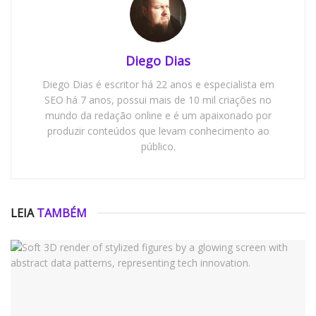
Diego Dias
Diego Dias é escritor há 22 anos e especialista em
SEO há 7 anos, possui mais de 10 mil criações no
mundo da redação online e é um apaixonado por
produzir conteúdos que levam conhecimento ao
público.
LEIA
TAMBÉM