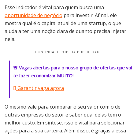
Esse indicador é vital para quem busca uma
oportunidade de negócio
para investir. Afinal, ele
mostra qual é o capital atual de uma startup, o que
ajuda a ter uma noção clara de quanto precisa injetar
nela.
CONTINUA DEPOIS DA PUBLICIDADE
🚨 Vagas abertas para o nosso grupo de ofertas que vai
te fazer economizar MUITO!
Garantir vaga agora
O mesmo vale para comparar o seu valor com o de
outras empresas do setor e saber qual delas tem o
melhor custo. Em síntese, isso é vital para selecionar
ações para a sua carteira. Além disso, é graças a essa