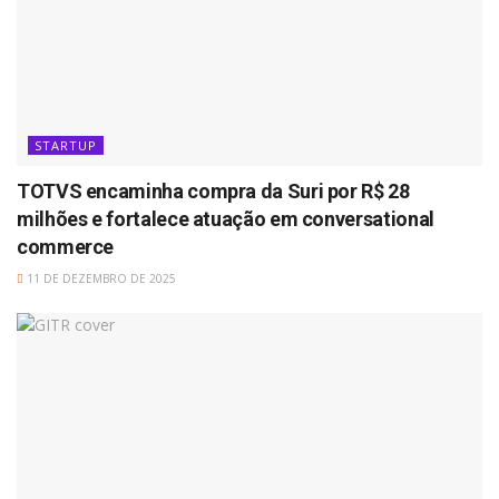
STARTUP
TOTVS encaminha compra da Suri por R$ 28
milhões e fortalece atuação em conversational
commerce
11 DE DEZEMBRO DE 2025