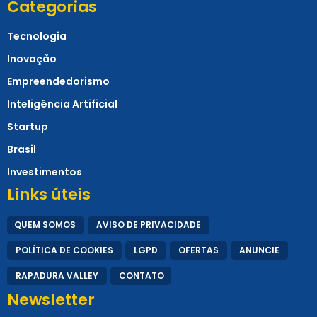
Categorias
Tecnologia
Inovação
Empreendedorismo
Inteligência Artificial
Startup
Brasil
Investimentos
Links úteis
QUEM SOMOS
AVISO DE PRIVACIDADE
POLÍTICA DE COOKIES
LGPD
OFERTAS
ANUNCIE
RAPADURA VALLEY
CONTATO
Newsletter