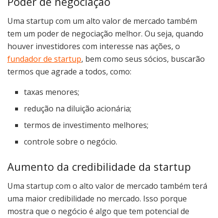
Poder de negociação
Uma startup com um alto valor de mercado também
tem um poder de negociação melhor. Ou seja, quando
houver investidores com interesse nas ações, o
fundador de startup
, bem como seus sócios, buscarão
termos que agrade a todos, como:
taxas menores;
redução na diluição acionária;
termos de investimento melhores;
controle sobre o negócio.
Aumento da credibilidade da startup
Uma startup com o alto valor de mercado também terá
uma maior credibilidade no mercado. Isso porque
mostra que o negócio é algo que tem potencial de