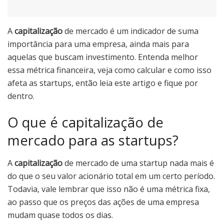
A
capitalização
de mercado é um indicador de suma
importância para uma empresa, ainda mais para
aquelas que buscam investimento. Entenda melhor
essa métrica financeira, veja como calcular e como isso
afeta as startups, então leia este artigo e fique por
dentro.
O que é capitalização de
mercado para as startups?
A
capitalização
de mercado de uma startup nada mais é
do que o seu valor acionário total em um certo período.
Todavia, vale lembrar que isso não é uma métrica fixa,
ao passo que os preços das ações de uma empresa
mudam quase todos os dias.