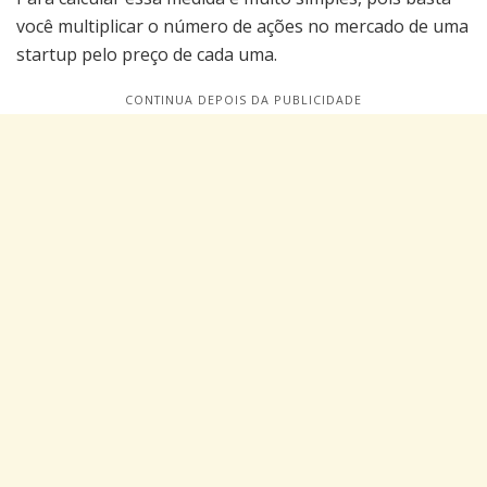
você multiplicar o número de ações no mercado de uma
startup pelo preço de cada uma.
CONTINUA DEPOIS DA PUBLICIDADE