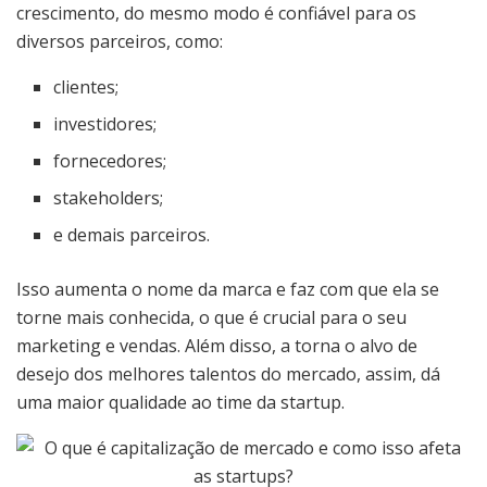
crescimento, do mesmo modo é confiável para os
diversos parceiros, como:
clientes;
investidores;
fornecedores;
stakeholders;
e demais parceiros.
Isso aumenta o nome da marca e faz com que ela se
torne mais conhecida, o que é crucial para o seu
marketing e vendas. Além disso, a torna o alvo de
desejo dos melhores talentos do mercado, assim, dá
uma maior qualidade ao time da startup.