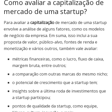
Como avaliar a capitalização de
mercado de uma startup?
Para avaliar a
capitalização
de mercado de uma startup
envolve a análise de alguns fatores, como os modelos
de negócio da empresa. Em suma, isso inclui a sua
proposta de valor, público-alvo, fontes de renda e
monetização e vários outros, também vale avaliar:
métricas financeiras, como o lucro, fluxo de caixa,
margem bruta, entre outros;
a comparação com outras marcas do mesmo nicho;
o potencial de crescimento que a startup tem;
insights sobre a última roda de investimentos que
a startup participou;
pontos de qualidade da startup, como equipe,