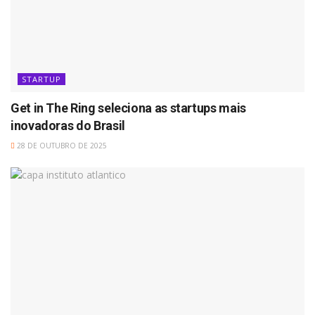
STARTUP
Get in The Ring seleciona as startups mais
inovadoras do Brasil
28 DE OUTUBRO DE 2025