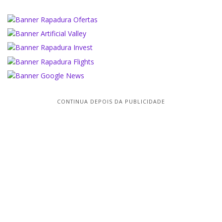
CONTINUA DEPOIS DA PUBLICIDADE