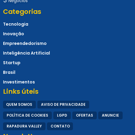
🤝 Negócios
Categorias
Tecnologia
Inovação
Empreendedorismo
Inteligência Artificial
Startup
Brasil
Investimentos
Links úteis
QUEM SOMOS
AVISO DE PRIVACIDADE
POLÍTICA DE COOKIES
LGPD
OFERTAS
ANUNCIE
RAPADURA VALLEY
CONTATO