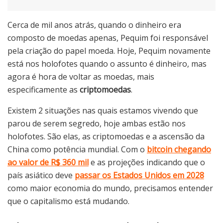
Cerca de mil anos atrás, quando o dinheiro era
composto de moedas apenas, Pequim foi responsável
pela criação do papel moeda. Hoje, Pequim novamente
está nos holofotes quando o assunto é dinheiro, mas
agora é hora de voltar as moedas, mais
especificamente as
criptomoedas
.
Existem 2 situações nas quais estamos vivendo que
parou de serem segredo, hoje ambas estão nos
holofotes. São elas, as criptomoedas e a ascensão da
China como potência mundial. Com o
bitcoin chegando
ao valor de R$ 360 mil
e as projeções indicando que o
país asiático deve
passar os Estados Unidos em 2028
como maior economia do mundo, precisamos entender
que o capitalismo está mudando.