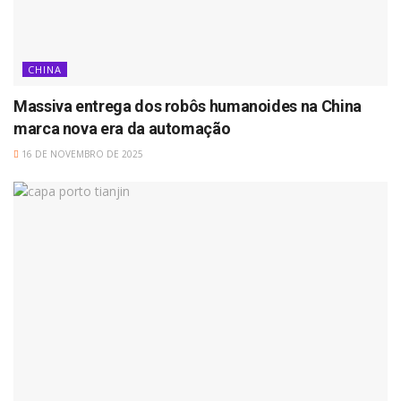
CHINA
Massiva entrega dos robôs humanoides na China
marca nova era da automação
16 DE NOVEMBRO DE 2025