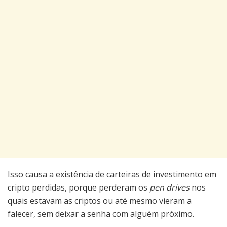
Isso causa a existência de carteiras de investimento em
cripto perdidas, porque perderam os
pen drives
nos
quais estavam as criptos ou até mesmo vieram a
falecer, sem deixar a senha com alguém próximo.