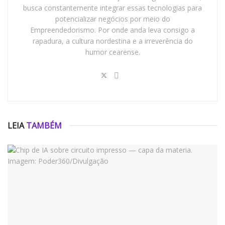
busca constantemente integrar essas tecnologias para
potencializar negócios por meio do
Empreendedorismo. Por onde anda leva consigo a
rapadura, a cultura nordestina e a irreverência do
humor cearense.
LEIA
TAMBÉM