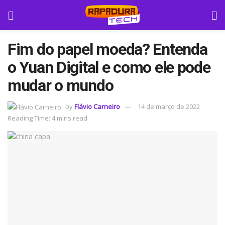
Fim do papel moeda? Entenda
o Yuan Digital e como ele pode
mudar o mundo
by
Flávio Carneiro
14 de março de 2022
Reading Time: 4 mins read