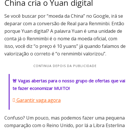
China cria o Yuan digital
Se você buscar por “moeda da China” no Google, irá se
deparar com a conversão de Real para Renminbi. Então
porque Yuan digital? A palavra Yuan é uma unidade de
conta já o Renmimbi é o nome da moeda oficial, com
isso, você diz “o preço é 10 yuans” já quando falamos de
valorização o correto é “o renmimbi valorizou”.
CONTINUA DEPOIS DA PUBLICIDADE
🚨 Vagas abertas para o nosso grupo de ofertas que vai
te fazer economizar MUITO!
Garantir vaga agora
Confuso? Um pouco, mas podemos fazer uma pequena
comparação com o Reino Unido, por lá a Libra Esterlina