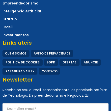
Empreendedorismo
Inteligência Artificial
Startup
Brasil
Investimentos
Links úteis
QUEM SOMOS
AVISO DE PRIVACIDADE
POLÍTICA DE COOKIES
LGPD
OFERTAS
ANUNCIE
RAPADURA VALLEY
CONTATO
Newsletter
Receba no seu e-mail, semanalmente, as principais notícias
de Tecnologia, Empreendedorismo e Negócios. 💌