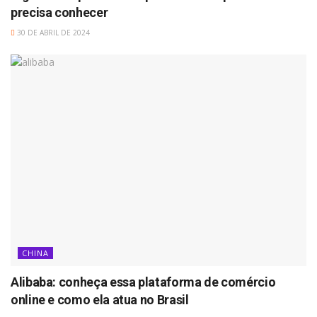
precisa conhecer
30 DE ABRIL DE 2024
CHINA
Alibaba: conheça essa plataforma de comércio
online e como ela atua no Brasil