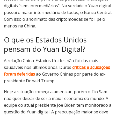
digitais “sem intermediários”. Na verdade o Yuan digital
possui o maior intermediário de todos, o Banco Central.
Com isso o anonimato das criptomoedas se foi, pelo
menos na China.
O que os Estados Unidos
pensam do Yuan Digital?
A relação China-Estados Unidos não foi das mais
saudáveis nos últimos anos. Duras
críticas e acusações
foram deferidas
ao Governo Chines por parte do ex-
presidente Donald Trump.
Hoje a situação começa a amenizar, porém o Tio Sam
não quer deixar de ser a maior economia do mundo. A
equipe do atual presidente Joe Biden tem monitorado a
questão do Yuan digital. A preocupação maior se deve