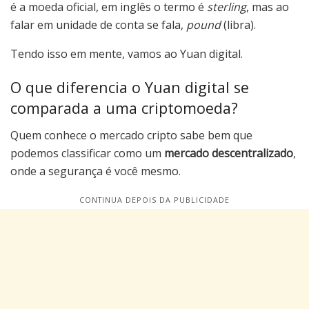
é a moeda oficial, em inglês o termo é
sterling
, mas ao
falar em unidade de conta se fala,
pound
(libra).
Tendo isso em mente, vamos ao Yuan digital.
O que diferencia o Yuan digital se
comparada a uma criptomoeda?
Quem conhece o mercado cripto sabe bem que
podemos classificar como um
mercado descentralizado
,
onde a segurança é você mesmo.
CONTINUA DEPOIS DA PUBLICIDADE