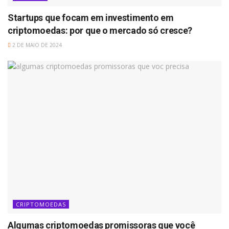
Startups que focam em investimento em
criptomoedas: por que o mercado só cresce?
2 DE MAIO DE 2024
CRIPTOMOEDAS
Algumas criptomoedas promissoras que você