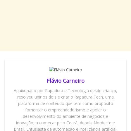
Flávio Carneiro
Apaixonado por Rapadura e Tecnologia desde criança,
resolveu unir os dois e criar o Rapadura Tech, uma
plataforma de conteúdo que tem como propósito
fomentar o empreendedorismo e apoiar o
desenvolvimento do ambiente de negócios e
inovação, a começar pelo Ceará, depois Nordeste e
Brasil. Entusiasta da automação e inteligência artificial,