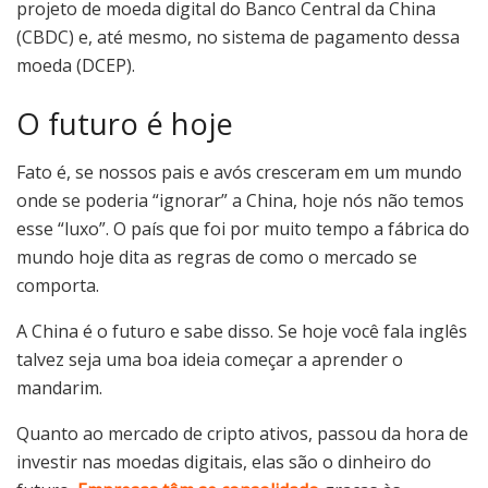
projeto de moeda digital do Banco Central da China
(CBDC) e, até mesmo, no sistema de pagamento dessa
moeda (DCEP).
O futuro é hoje
Fato é, se nossos pais e avós cresceram em um mundo
onde se poderia “ignorar” a China, hoje nós não temos
esse “luxo”. O país que foi por muito tempo a fábrica do
mundo hoje dita as regras de como o mercado se
comporta.
A China é o futuro e sabe disso. Se hoje você fala inglês
talvez seja uma boa ideia começar a aprender o
mandarim.
Quanto ao mercado de cripto ativos, passou da hora de
investir nas moedas digitais, elas são o dinheiro do