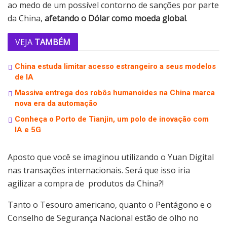
ao medo de um possível contorno de sanções por parte
da China,
afetando o Dólar como moeda global
.
VEJA
TAMBÉM
China estuda limitar acesso estrangeiro a seus modelos
de IA
Massiva entrega dos robôs humanoides na China marca
nova era da automação
Conheça o Porto de Tianjin, um polo de inovação com
IA e 5G
Aposto que você se imaginou utilizando o Yuan Digital
nas transações internacionais. Será que isso iria
agilizar a compra de produtos da China?!
Tanto o Tesouro americano, quanto o Pentágono e o
Conselho de Segurança Nacional estão de olho no