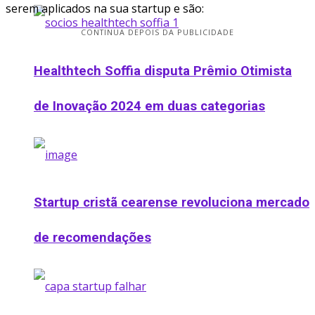
serem aplicados na sua startup e são:
CONTINUA DEPOIS DA PUBLICIDADE
Healthtech Soffia disputa Prêmio Otimista
de Inovação 2024 em duas categorias
Startup cristã cearense revoluciona mercado
de recomendações