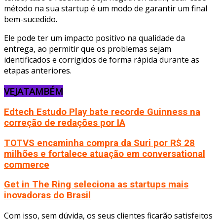
método na sua startup é um modo de garantir um final
bem-sucedido.
Ele pode ter um impacto positivo na qualidade da
entrega, ao permitir que os problemas sejam
identificados e corrigidos de forma rápida durante as
etapas anteriores.
VEJA
TAMBÉM
Edtech Estudo Play bate recorde Guinness na
correção de redações por IA
TOTVS encaminha compra da Suri por R$ 28
milhões e fortalece atuação em conversational
commerce
Get in The Ring seleciona as startups mais
inovadoras do Brasil
Com isso, sem dúvida, os seus clientes ficarão satisfeitos