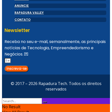
ANUNCIE
RAPADURA VALLEY
CONTATO
Newsletter
Receba no seu e-mail, semanalmente, as principais
notícias de Tecnologia, Empreendedorismo e
Negócios. 💌
Inscreva-se
© 2017 – 2026 Rapadura Tech. Todos os direitos
reservados
No Result