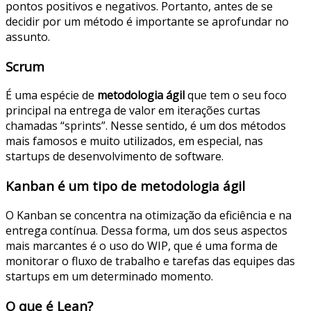
pontos positivos e negativos. Portanto, antes de se
decidir por um método é importante se aprofundar no
assunto.
Scrum
É uma espécie de
metodologia ágil
que tem o seu foco
principal na entrega de valor em iterações curtas
chamadas “sprints”. Nesse sentido, é um dos métodos
mais famosos e muito utilizados, em especial, nas
startups de desenvolvimento de software.
Kanban é um tipo de metodologia ágil
O Kanban se concentra na otimização da eficiência e na
entrega contínua. Dessa forma, um dos seus aspectos
mais marcantes é o uso do WIP, que é uma forma de
monitorar o fluxo de trabalho e tarefas das equipes das
startups em um determinado momento.
O que é Lean?