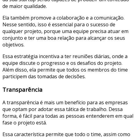
de maior qualidade.
Ela também promove a colaboração e a comunicação.
Nesse sentido, isso é essencial para o sucesso de
qualquer projeto, porque uma equipe precisa atuar em
conjunto e ter uma boa relação para alcançar os seus
objetivos.
Essa estratégia incentiva a ter reuniões diárias, onde a
equipe discute o progresso e os desafios do projeto.
Além disso, ela permite que todos os membros do time
participem das tomadas de decisões.
Transparência
A transparência é mais um benefício para as empresas
que optam por adotar essa tática de trabalho. Dessa
forma, é fácil para todas as pessoas entenderem em qual
fase o projeto está.
Essa característica permite que todo o time, assim como