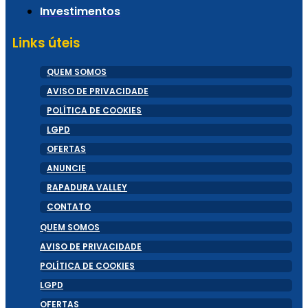
Investimentos
Links úteis
QUEM SOMOS
AVISO DE PRIVACIDADE
POLÍTICA DE COOKIES
LGPD
OFERTAS
ANUNCIE
RAPADURA VALLEY
CONTATO
QUEM SOMOS
AVISO DE PRIVACIDADE
POLÍTICA DE COOKIES
LGPD
OFERTAS