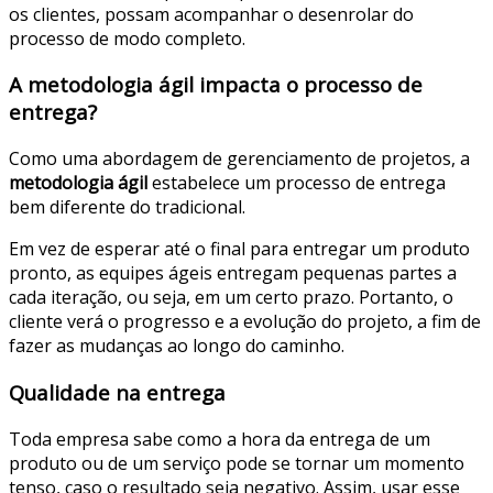
os clientes, possam acompanhar o desenrolar do
processo de modo completo.
A metodologia ágil impacta o processo de
entrega?
Como uma abordagem de gerenciamento de projetos, a
metodologia ágil
estabelece um processo de entrega
bem diferente do tradicional.
Em vez de esperar até o final para entregar um produto
pronto, as equipes ágeis entregam pequenas partes a
cada iteração, ou seja, em um certo prazo. Portanto, o
cliente verá o progresso e a evolução do projeto, a fim de
fazer as mudanças ao longo do caminho.
Qualidade na entrega
Toda empresa sabe como a hora da entrega de um
produto ou de um serviço pode se tornar um momento
tenso, caso o resultado seja negativo. Assim, usar esse