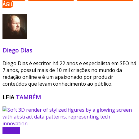
ÁGIL
Diego Dias
Diego Dias é escritor há 22 anos e especialista em SEO há
7 anos, possui mais de 10 mil criações no mundo da
redação online e é um apaixonado por produzir
conteúdos que levam conhecimento ao público.
LEIA
TAMBÉM
Startup