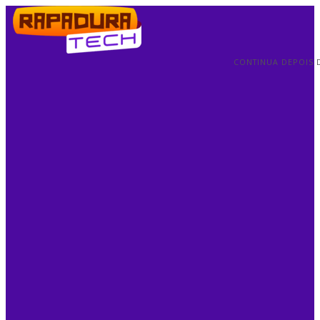
CONTINUA DEPOIS 