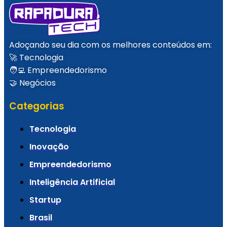
Adoçando seu dia com os melhores conteúdos em:
🚀 Tecnologia
🧑‍💻 Empreendedorismo
🤝 Negócios
Categorias
Tecnologia
Inovação
Empreendedorismo
Inteligência Artificial
Startup
Brasil