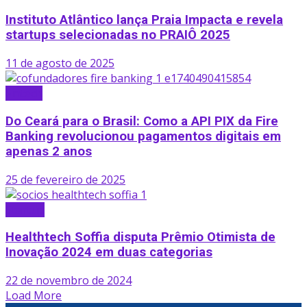
Instituto Atlântico lança Praia Impacta e revela
startups selecionadas no PRAIÔ 2025
11 de agosto de 2025
Fintech
Do Ceará para o Brasil: Como a API PIX da Fire
Banking revolucionou pagamentos digitais em
apenas 2 anos
25 de fevereiro de 2025
Startup
Healthtech Soffia disputa Prêmio Otimista de
Inovação 2024 em duas categorias
22 de novembro de 2024
Load More