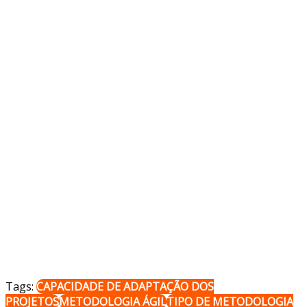
Tags:
CAPACIDADE DE ADAPTAÇÃO DOS
PROJETOS
METODOLOGIA ÁGIL
TIPO DE METODOLOGIA