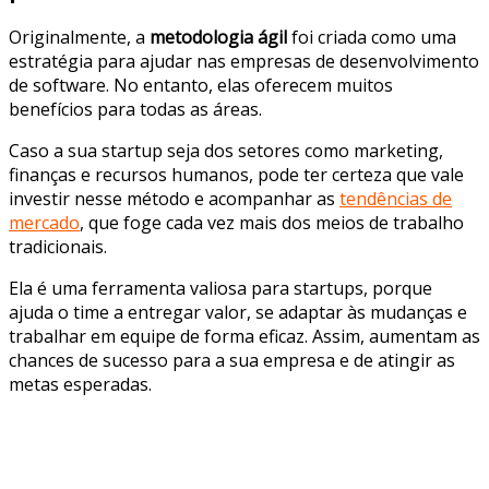
Originalmente, a
metodologia ágil
foi criada como uma
estratégia para ajudar nas empresas de desenvolvimento
de software. No entanto, elas oferecem muitos
benefícios para todas as áreas.
Caso a sua startup seja dos setores como marketing,
finanças e recursos humanos, pode ter certeza que vale
investir nesse método e acompanhar as
tendências de
mercado
, que foge cada vez mais dos meios de trabalho
tradicionais.
Ela é uma ferramenta valiosa para startups, porque
ajuda o time a entregar valor, se adaptar às mudanças e
trabalhar em equipe de forma eficaz. Assim, aumentam as
chances de sucesso para a sua empresa e de atingir as
metas esperadas.