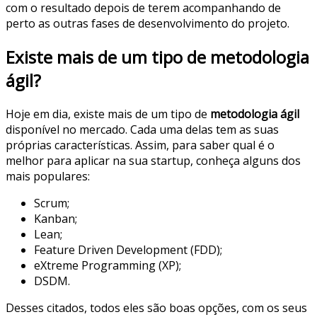
com o resultado depois de terem acompanhando de
perto as outras fases de desenvolvimento do projeto.
Existe mais de um tipo de metodologia
ágil?
Hoje em dia, existe mais de um tipo de
metodologia ágil
disponível no mercado. Cada uma delas tem as suas
próprias características. Assim, para saber qual é o
melhor para aplicar na sua startup, conheça alguns dos
mais populares:
Scrum;
Kanban;
Lean;
Feature Driven Development (FDD);
eXtreme Programming (XP);
DSDM.
Desses citados, todos eles são boas opções, com os seus