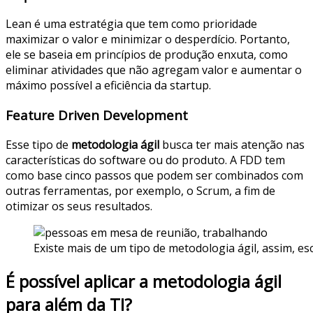
Lean é uma estratégia que tem como prioridade
maximizar o valor e minimizar o desperdício. Portanto,
ele se baseia em princípios de produção enxuta, como
eliminar atividades que não agregam valor e aumentar o
máximo possível a eficiência da startup.
Feature Driven Development
Esse tipo de
metodologia ágil
busca ter mais atenção nas
características do software ou do produto. A FDD tem
como base cinco passos que podem ser combinados com
outras ferramentas, por exemplo, o Scrum, a fim de
otimizar os seus resultados.
Existe mais de um tipo de metodologia ágil, assim, e
É possível aplicar a metodologia ágil
para além da TI?