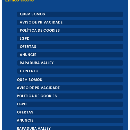
QUEM SOMOS
AVISO DE PRIVACIDADE
POLÍTICA DE COOKIES
LGPD
OFERTAS
ANUNCIE
RAPADURA VALLEY
CONTATO
QUEM SOMOS
AVISO DE PRIVACIDADE
POLÍTICA DE COOKIES
LGPD
OFERTAS
ANUNCIE
RAPADURA VALLEY