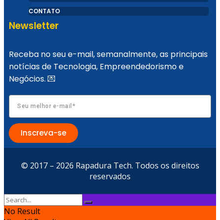
CONTATO
Newsletter
Receba no seu e-mail, semanalmente, as principais
notícias de Tecnologia, Empreendedorismo e
Negócios. 💌
Inscreva-se
© 2017 – 2026 Rapadura Tech. Todos os direitos
reservados
No Result