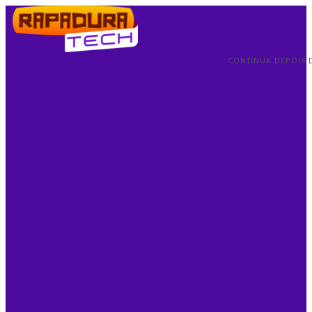
CONTINUA DEPOIS 