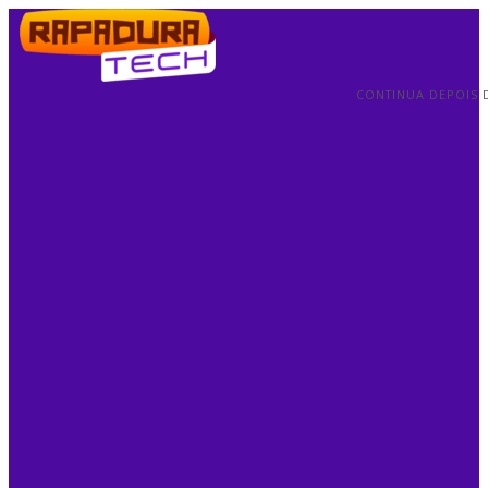
CONTINUA DEPOIS 