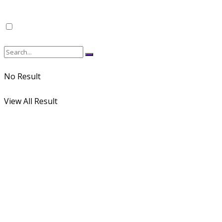
No Result
View All Result