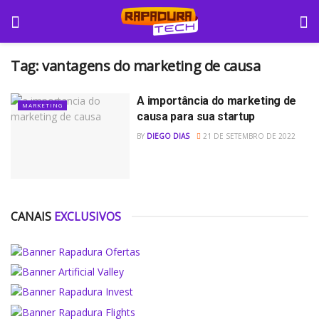
Tag:
vantagens do marketing de causa
A importância do marketing de
MARKETING
causa para sua startup
BY
DIEGO DIAS
21 DE SETEMBRO DE 2022
CANAIS
EXCLUSIVOS