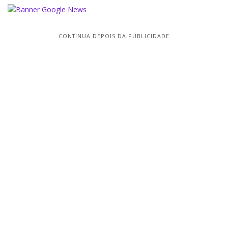
CONTINUA DEPOIS DA PUBLICIDADE