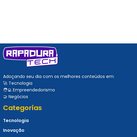
Adoçando seu dia com os melhores conteúdos em:
🚀 Tecnologia
🧑‍💻 Empreendedorismo
🤝 Negócios
Categorias
Tecnologia
Inovação