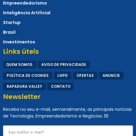
Empreendedorismo
Inteligência Artificial
Startup
Brasil
Investimentos
Links úteis
QUEM SOMOS
AVISO DE PRIVACIDADE
POLÍTICA DE COOKIES
LGPD
OFERTAS
ANUNCIE
RAPADURA VALLEY
CONTATO
Newsletter
Receba no seu e-mail, semanalmente, as principais notícias
de Tecnologia, Empreendedorismo e Negócios. 💌