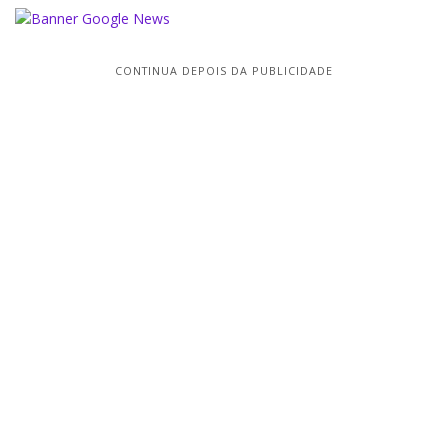
CONTINUA DEPOIS DA PUBLICIDADE