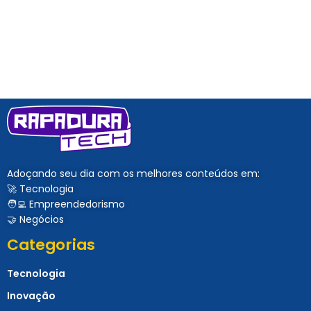
Adoçando seu dia com os melhores conteúdos em:
🚀 Tecnologia
🧑‍💻 Empreendedorismo
🤝 Negócios
Categorias
Tecnologia
Inovação