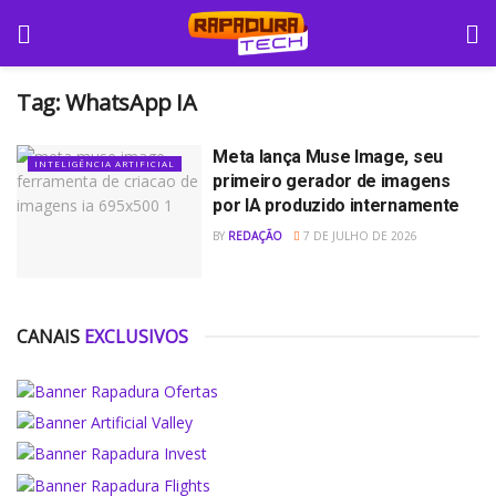
Tag:
WhatsApp IA
Meta lança Muse Image, seu
INTELIGÊNCIA ARTIFICIAL
primeiro gerador de imagens
por IA produzido internamente
BY
REDAÇÃO
7 DE JULHO DE 2026
CANAIS
EXCLUSIVOS