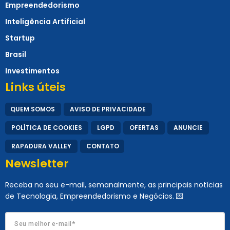
Empreendedorismo
Inteligência Artificial
Startup
Brasil
Investimentos
Links úteis
QUEM SOMOS
AVISO DE PRIVACIDADE
POLÍTICA DE COOKIES
LGPD
OFERTAS
ANUNCIE
RAPADURA VALLEY
CONTATO
Newsletter
Receba no seu e-mail, semanalmente, as principais notícias
de Tecnologia, Empreendedorismo e Negócios. 💌