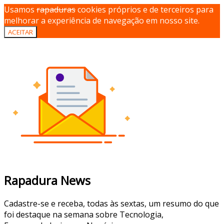
Usamos
rapaduras
cookies próprios e de terceiros para
melhorar a experiência de navegação em nosso site.
ACEITAR
Rapadura News
Cadastre-se e receba, todas às sextas, um resumo do que
foi destaque na semana sobre Tecnologia,