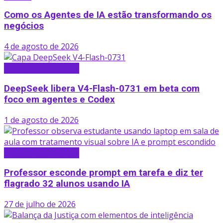
Como os Agentes de IA estão transformando os
negócios
4 de agosto de 2026
Inteligência Artificial
DeepSeek libera V4-Flash-0731 em beta com
foco em agentes e Codex
1 de agosto de 2026
Inteligência Artificial
Professor esconde prompt em tarefa e diz ter
flagrado 32 alunos usando IA
27 de julho de 2026