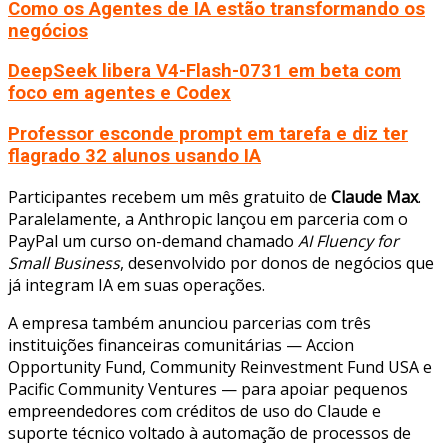
Como os Agentes de IA estão transformando os
negócios
DeepSeek libera V4-Flash-0731 em beta com
foco em agentes e Codex
Professor esconde prompt em tarefa e diz ter
flagrado 32 alunos usando IA
Participantes recebem um mês gratuito de
Claude Max
.
Paralelamente, a Anthropic lançou em parceria com o
PayPal um curso on-demand chamado
AI Fluency for
Small Business
, desenvolvido por donos de negócios que
já integram IA em suas operações.
A empresa também anunciou parcerias com três
instituições financeiras comunitárias — Accion
Opportunity Fund, Community Reinvestment Fund USA e
Pacific Community Ventures — para apoiar pequenos
empreendedores com créditos de uso do Claude e
suporte técnico voltado à automação de processos de