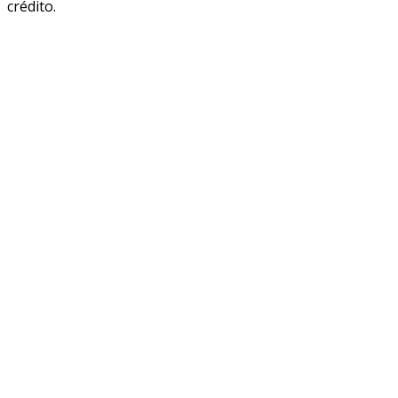
crédito.