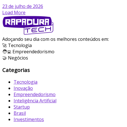
23 de julho de 2026
Load More
Adoçando seu dia com os melhores conteúdos em:
🚀 Tecnologia
🧑‍💻 Empreendedorismo
🤝 Negócios
Categorias
Tecnologia
Inovação
Empreendedorismo
Inteligência Artificial
Startup
Brasil
Investimentos