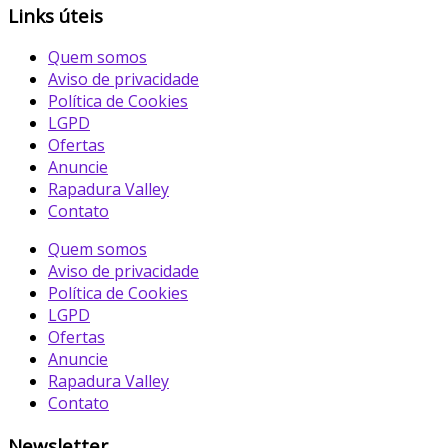
Links úteis
Quem somos
Aviso de privacidade
Política de Cookies
LGPD
Ofertas
Anuncie
Rapadura Valley
Contato
Quem somos
Aviso de privacidade
Política de Cookies
LGPD
Ofertas
Anuncie
Rapadura Valley
Contato
Newsletter