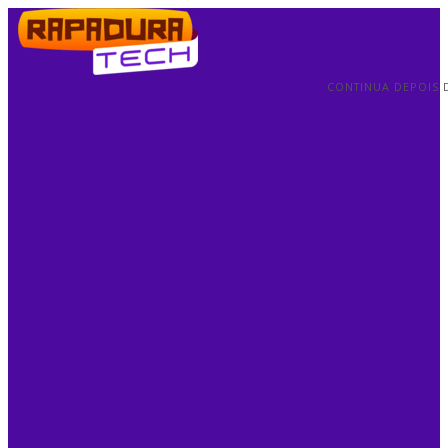
CONTINUA DEPOIS 