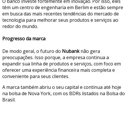
O banco investe fortemente em inovação. Por isso, eles
têm um centro de engenharia em Berlim e estão sempre
em busca das mais recentes tendências do mercado de
tecnologia para melhorar seus produtos e serviços ao
redor do mundo.
Progresso da marca
De modo geral, o futuro do
Nubank
não gera
preocupações. Isso porque, a empresa continua a
expandir sua linha de produtos e serviços, com foco em
oferecer uma experiência financeira mais completa e
conveniente para seus clientes.
A marca também abriu o seu capital e continua até hoje
na bolsa de Nova York, com os BDRs listados na Bolsa do
Brasil.