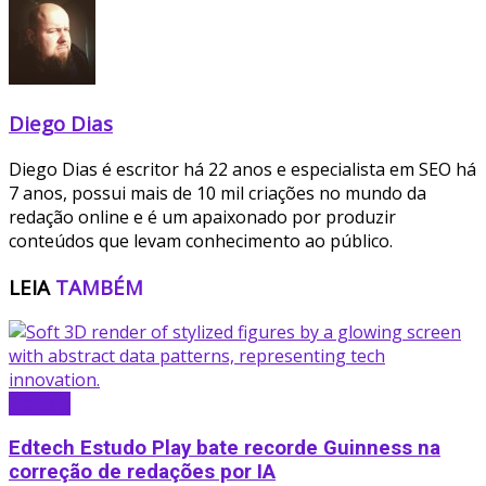
Diego Dias
Diego Dias é escritor há 22 anos e especialista em SEO há
7 anos, possui mais de 10 mil criações no mundo da
redação online e é um apaixonado por produzir
conteúdos que levam conhecimento ao público.
LEIA
TAMBÉM
Startup
Edtech Estudo Play bate recorde Guinness na
correção de redações por IA