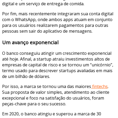
digital e um serviço de entrega de comida.
Por fim, mais recentemente integraram sua conta digital
com o WhatsApp, onde ambos apps atuam em conjunto
para os usuários realizarem pagamentos para outras
pessoas sem sair do aplicativo de mensagens.
Um avanço exponencial
O banco conseguiu atingir um crescimento exponencial
até hoje. Afinal, a startup atraiu investimentos altos de
empresas de capital de risco e se tornou um “unicórnio”,
termo usado para descrever startups avaliadas em mais
de um bilhão de dólares.
Por isso, a marca se tornou uma das maiores
fintechs
.
Sua proposta de valor simples, atendimento ao cliente
excepcional e foco na satisfação do usuários, foram
peças-chave para o seu sucesso.
Em 2020, o banco atingiu e superou a marca de 30