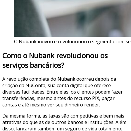
O Nubank inovou e revolucionou o segmento com seu
Como o Nubank revolucionou os
serviços bancários?
A revolução completa do
Nubank
ocorreu depois da
criação da NuConta, sua conta digital que oferece
diversas facilidades. Entre elas, os clientes podem fazer
transferências, mesmo antes do recurso PIX, pagar
contas e até mesmo ver seu dinheiro render.
Da mesma forma, as taxas são competitivas e bem mais
atrativas do que as de outros bancos e instituições. Além
disso, lançaram também um seguro de vida totalmente