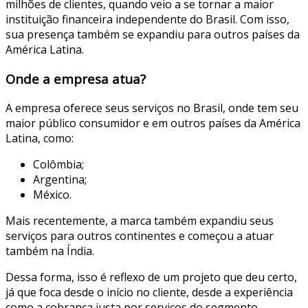
milhões de clientes, quando veio a se tornar a maior
instituição financeira independente do Brasil. Com isso,
sua presença também se expandiu para outros países da
América Latina.
Onde a empresa atua?
A empresa oferece seus serviços no Brasil, onde tem seu
maior público consumidor e em outros países da América
Latina, como:
Colômbia;
Argentina;
México.
Mais recentemente, a marca também expandiu seus
serviços para outros continentes e começou a atuar
também na Índia.
Dessa forma, isso é reflexo de um projeto que deu certo,
já que foca desde o início no cliente, desde a experiência
como a cobrança justa por serviços do segmento