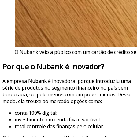
O Nubank veio a público com um cartão de crédito 
Por que o Nubank é inovador?
A empresa
Nubank
é inovadora, porque introduziu uma
série de produtos no segmento financeiro no país sem
burocracia, ou pelo menos com um pouco menos. Desse
modo, ela trouxe ao mercado opções como:
conta 100% digital;
investimento em renda fixa e variável;
total controle das finanças pelo celular.