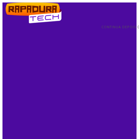
CONTINUA DEPOIS 