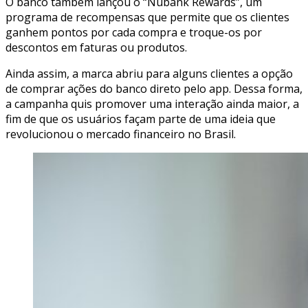
O banco também lançou o “Nubank Rewards”, um
programa de recompensas que permite que os clientes
ganhem pontos por cada compra e troque-os por
descontos em faturas ou produtos.
Ainda assim, a marca abriu para alguns clientes a opção
de comprar ações do banco direto pelo app. Dessa forma,
a campanha quis promover uma interação ainda maior, a
fim de que os usuários façam parte de uma ideia que
revolucionou o mercado financeiro no Brasil.