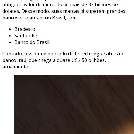
atingiu o valor de mercado de mais de 32 bilhões de
dólares. Desse modo, suas marcas já superam grandes
bancos que atuam no Brasil, como:
Bradesco
Santander;
Banco do Brasil.
Contudo, o valor de mercado da fintech segue atrás do
banco Itaú, que chega a quase US$ 50 bilhões,
atualmente.