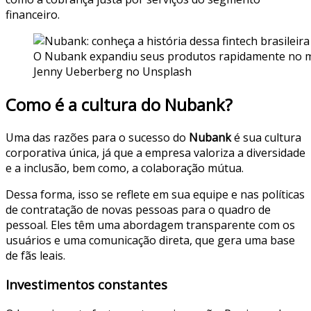
financeiro.
O Nubank expandiu seus produtos rapidamente no merc
Jenny Ueberberg no Unsplash
Como é a cultura do Nubank?
Uma das razões para o sucesso do
Nubank
é sua cultura
corporativa única, já que a empresa valoriza a diversidade
e a inclusão, bem como, a colaboração mútua.
Dessa forma, isso se reflete em sua equipe e nas políticas
de contratação de novas pessoas para o quadro de
pessoal. Eles têm uma abordagem transparente com os
usuários e uma comunicação direta, que gera uma base
de fãs leais.
Investimentos constantes