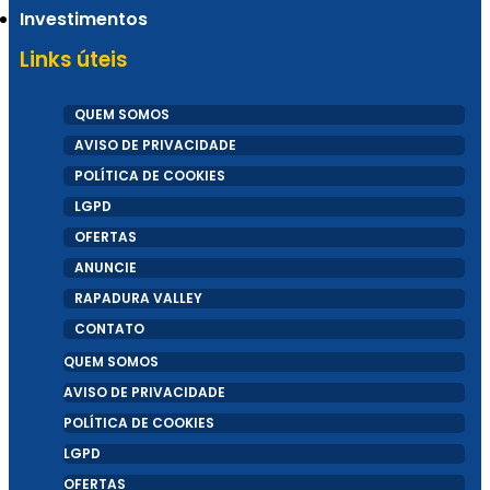
Investimentos
Links úteis
QUEM SOMOS
AVISO DE PRIVACIDADE
POLÍTICA DE COOKIES
LGPD
OFERTAS
ANUNCIE
RAPADURA VALLEY
CONTATO
QUEM SOMOS
AVISO DE PRIVACIDADE
POLÍTICA DE COOKIES
LGPD
OFERTAS