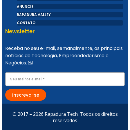
ANUNCIE
RAPADURA VALLEY
CONTATO
Newsletter
Receba no seu e-mail, semanalmente, as principais
notícias de Tecnologia, Empreendedorismo e
Negócios. 💌
Inscreva-se
© 2017 – 2026 Rapadura Tech. Todos os direitos
reservados