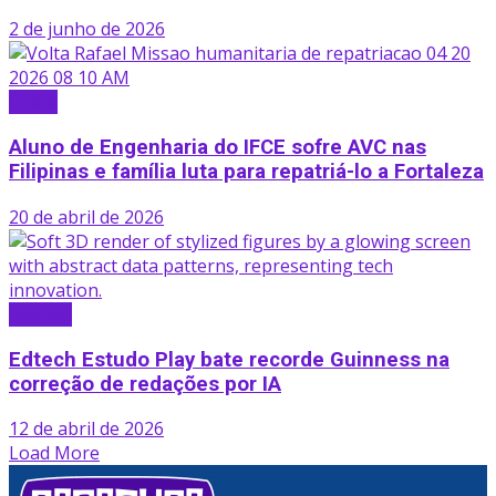
2 de junho de 2026
Ceará
Aluno de Engenharia do IFCE sofre AVC nas
Filipinas e família luta para repatriá-lo a Fortaleza
20 de abril de 2026
Startup
Edtech Estudo Play bate recorde Guinness na
correção de redações por IA
12 de abril de 2026
Load More