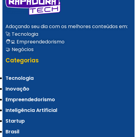
Adoçando seu dia com os melhores conteúdos em:
🚀 Tecnologia
🧑‍💻 Empreendedorismo
🤝 Negócios
Categorias
Tecnologia
Inovação
Empreendedorismo
Inteligência Artificial
Startup
Brasil