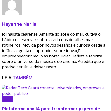
Hayanne Narlla
Jornalista cearense. Amante do sol e do mar, cultiva o
hábito de escrever sobre a vida nos detalhes mais
rotineiros. Movida por novos desafios e curiosa desde a
infância, gosta de aprender sobre inovações e
empreendedorismo. Nas horas livres, reflete e teoriza
sobre o universo da música e do cinema. Acredita que é
preciso ser útil e deixar rasto.
LEIA
TAMBÉM
Ceará
Plataforma usa IA para transformar papers de