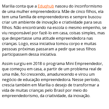
Marilia conta que a
Eduqhub
nasceu do inconformismo
de uma mulher empreendedora. Mãe de cinco filhos, ela
tem uma família de empreendedores e sempre buscou
criar um ambiente de inovação e criatividade para seus
filhos. Não encontrando na escola o mesmo empenho, se
viu responsável por fazê-lo em casa, coisas simples, mas
que despertasse uma atitude empreendedora nas
crianças. Logo, essa iniciativa tomou corpo e muitas
pessoas próximas passaram a pedir que seus filhos
participassem dessa iniciativa.
Assim surgiu em 2018 o programa Mini Empreendedor,
que começou em casa, a partir de um problema real de
uma mãe, foi crescendo, amadurecendo e virou um
negócio de educação empreendedora. Nesse período,
crescia também em Marília o desejo de transformar a
vida de muitas crianças pelo Brasil por meio do
empreendedorismo, da criatividade, da inovação.