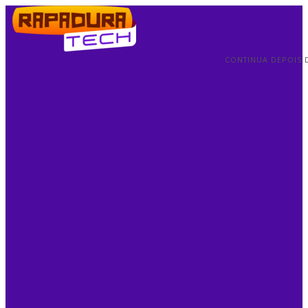
CONTINUA DEPOIS 