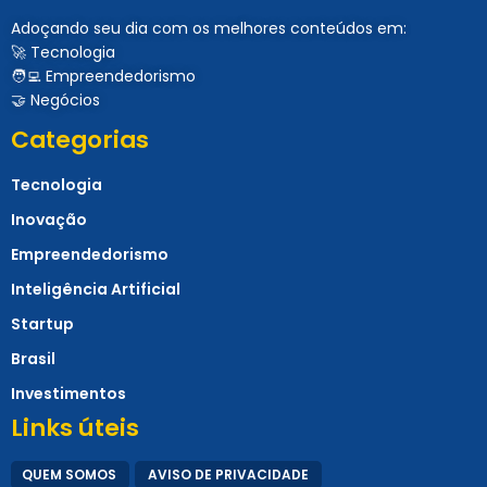
Adoçando seu dia com os melhores conteúdos em:
🚀 Tecnologia
🧑‍💻 Empreendedorismo
🤝 Negócios
Categorias
Tecnologia
Inovação
Empreendedorismo
Inteligência Artificial
Startup
Brasil
Investimentos
Links úteis
QUEM SOMOS
AVISO DE PRIVACIDADE