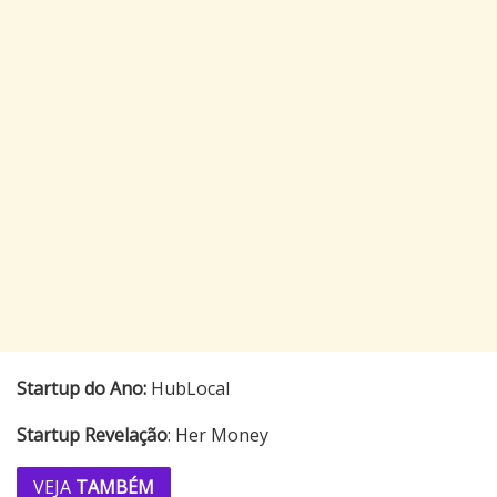
Startup do Ano:
HubLocal
Startup Revelação
: Her Money
VEJA
TAMBÉM