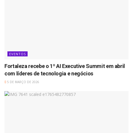
EVENTOS
Fortaleza recebe o 1º AI Executive Summit em abril
com líderes de tecnologia e negócios
5 DE MARÇO DE 2026