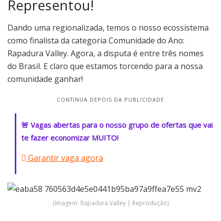
Representou!
Dando uma regionalizada, temos o nosso ecossistema
como finalista da categoria Comunidade do Ano:
Rapadura Valley. Agora, a disputa é entre três nomes
do Brasil. E claro que estamos torcendo para a nossa
comunidade ganhar!
CONTINUA DEPOIS DA PUBLICIDADE
🚨 Vagas abertas para o nosso grupo de ofertas que vai
te fazer economizar MUITO!
Garantir vaga agora
(Imagem: Rapadura Valley | Reprodução)