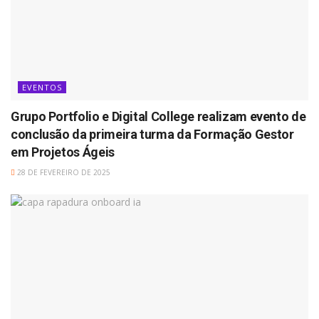
EVENTOS
Grupo Portfolio e Digital College realizam evento de
conclusão da primeira turma da Formação Gestor
em Projetos Ágeis
28 DE FEVEREIRO DE 2025