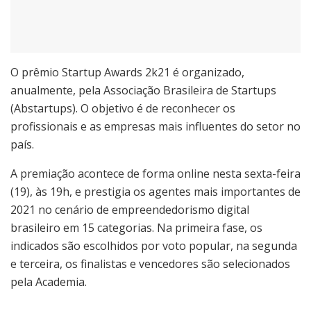
O prêmio Startup Awards 2k21 é organizado,
anualmente, pela Associação Brasileira de Startups
(Abstartups). O objetivo é de reconhecer os
profissionais e as empresas mais influentes do setor no
país.
A premiação acontece de forma online nesta sexta-feira
(19), às 19h, e prestigia os agentes mais importantes de
2021 no cenário de empreendedorismo digital
brasileiro em 15 categorias. Na primeira fase, os
indicados são escolhidos por voto popular, na segunda
e terceira, os finalistas e vencedores são selecionados
pela Academia.