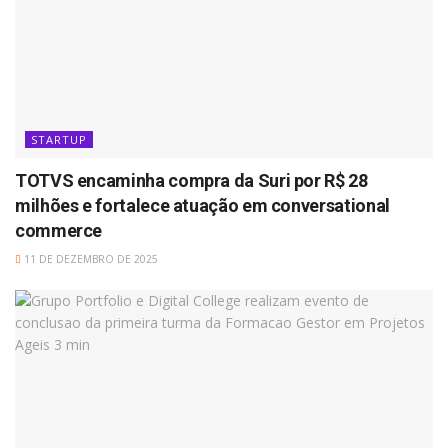
STARTUP
TOTVS encaminha compra da Suri por R$ 28
milhões e fortalece atuação em conversational
commerce
11 DE DEZEMBRO DE 2025