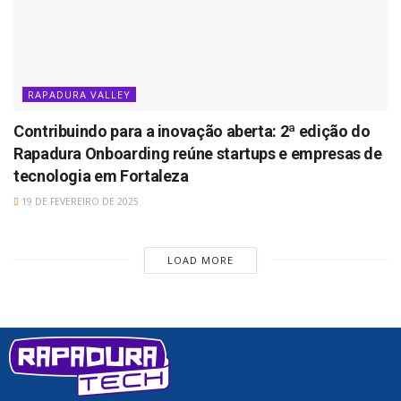
RAPADURA VALLEY
Contribuindo para a inovação aberta: 2ª edição do
Rapadura Onboarding reúne startups e empresas de
tecnologia em Fortaleza
19 DE FEVEREIRO DE 2025
LOAD MORE