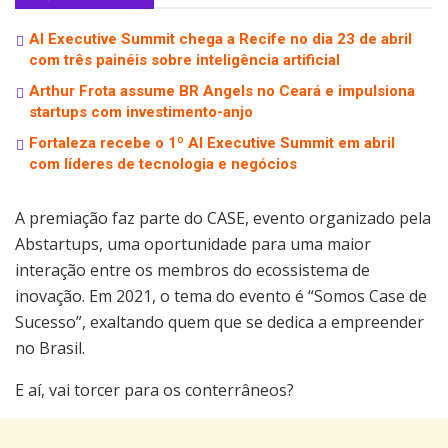
AI Executive Summit chega a Recife no dia 23 de abril
com três painéis sobre inteligência artificial
Arthur Frota assume BR Angels no Ceará e impulsiona
startups com investimento-anjo
Fortaleza recebe o 1º AI Executive Summit em abril
com líderes de tecnologia e negócios
A premiação faz parte do CASE, evento organizado pela
Abstartups, uma oportunidade para uma maior
interação entre os membros do ecossistema de
inovação. Em 2021, o tema do evento é “Somos Case de
Sucesso”, exaltando quem que se dedica a empreender
no Brasil.
E aí, vai torcer para os conterrâneos?