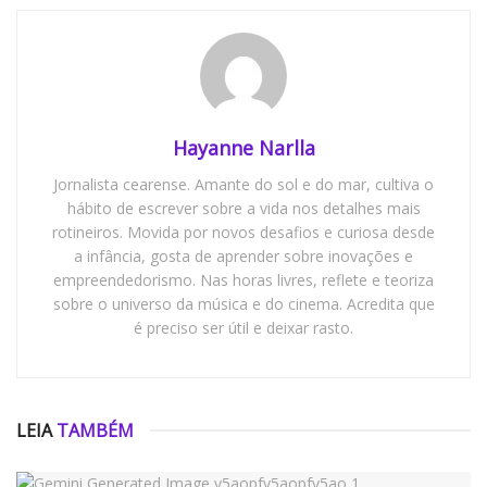
Hayanne Narlla
Jornalista cearense. Amante do sol e do mar, cultiva o
hábito de escrever sobre a vida nos detalhes mais
rotineiros. Movida por novos desafios e curiosa desde
a infância, gosta de aprender sobre inovações e
empreendedorismo. Nas horas livres, reflete e teoriza
sobre o universo da música e do cinema. Acredita que
é preciso ser útil e deixar rasto.
LEIA
TAMBÉM