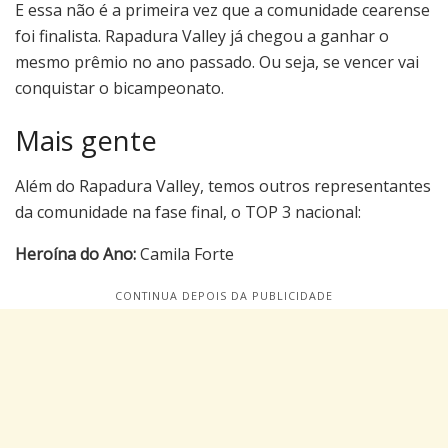
E essa não é a primeira vez que a comunidade cearense
foi finalista. Rapadura Valley já chegou a ganhar o
mesmo prêmio no ano passado. Ou seja, se vencer vai
conquistar o bicampeonato.
Mais gente
Além do Rapadura Valley, temos outros representantes
da comunidade na fase final, o TOP 3 nacional:
Heroína do Ano:
Camila Forte
CONTINUA DEPOIS DA PUBLICIDADE