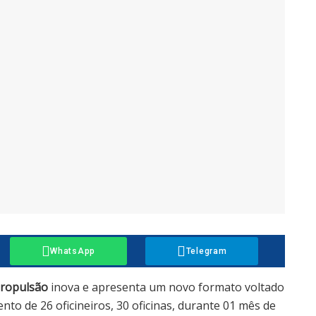
WhatsApp
Telegram
Propulsão
inova e apresenta um novo formato voltado
 de 26 oficineiros, 30 oficinas, durante 01 mês de