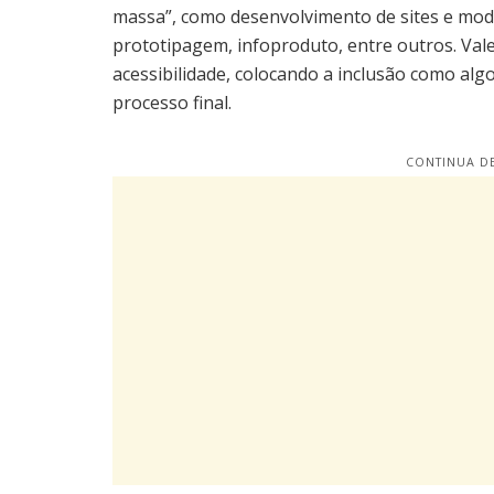
massa”, como desenvolvimento de sites e mode
prototipagem, infoproduto, entre outros. Vale
acessibilidade, colocando a inclusão como a
processo final.
CONTINUA DE