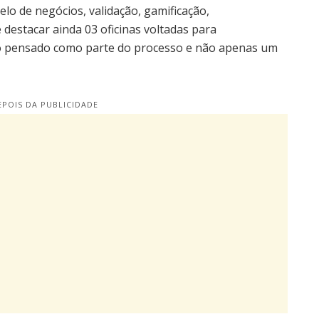
lo de negócios, validação, gamificação,
 destacar ainda 03 oficinas voltadas para
lgo pensado como parte do processo e não apenas um
POIS DA PUBLICIDADE