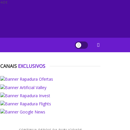
DADE
CANAIS
EXCLUSIVOS