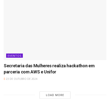
EVENTOS
Secretaria das Mulheres realiza hackathon em
parceria com AWS e Unifor
23 DE OUTUBRO DE 2024
LOAD MORE