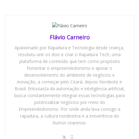
Flávio Carneiro
Apaixonado por Rapadura e Tecnologia desde criança,
resolveu unir os dois e criar o Rapadura Tech, uma
plataforma de conteúdo que tem como propósito
fomentar o empreendedorismo e apoiar o
desenvolvimento do ambiente de negócios e
inovação, a começar pelo Ceará, depois Nordeste e
Brasil. Entusiasta da automação e inteligência artificial,
busca constantemente integrar essas tecnologias para
potencializar negócios por meio do
Empreendedorismo. Por onde anda leva consigo a
rapadura, a cultura nordestina e a irreverência do
humor cearense.