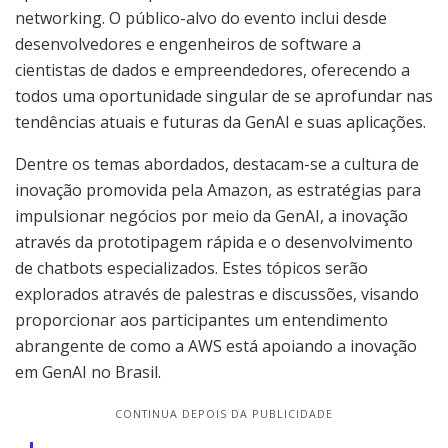
networking. O público-alvo do evento inclui desde
desenvolvedores e engenheiros de software a
cientistas de dados e empreendedores, oferecendo a
todos uma oportunidade singular de se aprofundar nas
tendências atuais e futuras da GenAI e suas aplicações.
Dentre os temas abordados, destacam-se a cultura de
inovação promovida pela Amazon, as estratégias para
impulsionar negócios por meio da GenAI, a inovação
através da prototipagem rápida e o desenvolvimento
de chatbots especializados. Estes tópicos serão
explorados através de palestras e discussões, visando
proporcionar aos participantes um entendimento
abrangente de como a AWS está apoiando a inovação
em GenAI no Brasil.
CONTINUA DEPOIS DA PUBLICIDADE