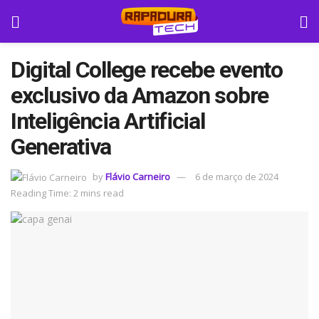
Digital College recebe evento
exclusivo da Amazon sobre
Inteligência Artificial
Generativa
by
Flávio Carneiro
6 de março de 2024
Reading Time: 2 mins read