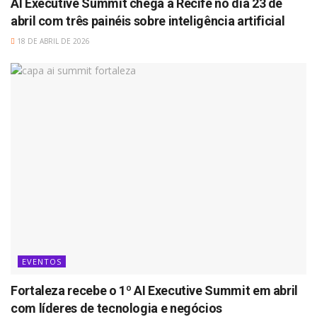
AI Executive Summit chega a Recife no dia 23 de
abril com três painéis sobre inteligência artificial
18 DE ABRIL DE 2026
EVENTOS
Fortaleza recebe o 1º AI Executive Summit em abril
com líderes de tecnologia e negócios