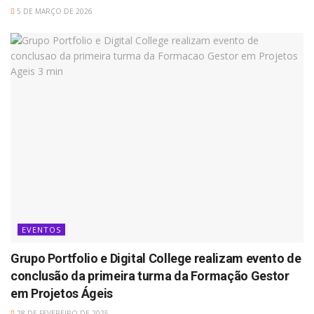
5 DE MARÇO DE 2026
EVENTOS
Grupo Portfolio e Digital College realizam evento de
conclusão da primeira turma da Formação Gestor
em Projetos Ágeis
28 DE FEVEREIRO DE 2025