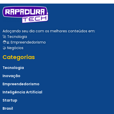
Adoçando seu dia com os melhores conteúdos em:
🚀 Tecnologia
🧑‍💻 Empreendedorismo
🤝 Negócios
Categorias
Tecnologia
Inovação
Empreendedorismo
Inteligência Artificial
Startup
Brasil