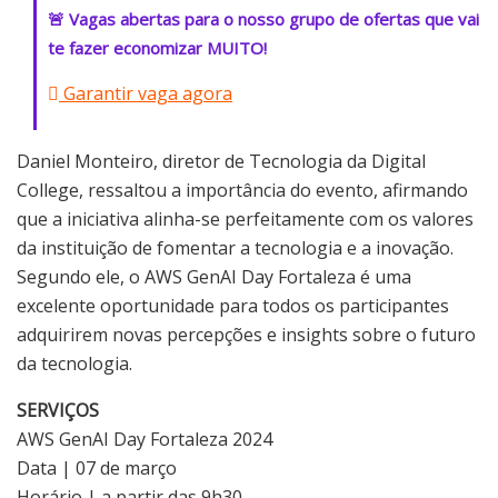
🚨 Vagas abertas para o nosso grupo de ofertas que vai
te fazer economizar MUITO!
Garantir vaga agora
Daniel Monteiro, diretor de Tecnologia da Digital
College, ressaltou a importância do evento, afirmando
que a iniciativa alinha-se perfeitamente com os valores
da instituição de fomentar a tecnologia e a inovação.
Segundo ele, o AWS GenAI Day Fortaleza é uma
excelente oportunidade para todos os participantes
adquirirem novas percepções e insights sobre o futuro
da tecnologia.
SERVIÇOS
AWS GenAI Day Fortaleza 2024
Data | 07 de março
Horário | a partir das 9h30