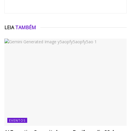
LEIA
TAMBÉM
EVENTOS