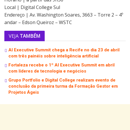
Local | Digital College Sul
Endereço | Av. Washington Soares, 3663 – Torre 2 – 4º
andar – Edson Queiroz – WSTC
VEJA
TAMBÉM
AI Executive Summit chega a Recife no dia 23 de abril
com três painéis sobre inteligência artificial
Fortaleza recebe o 1º AI Executive Summit em abril
com líderes de tecnologia e negócios
Grupo Portfolio e Digital College realizam evento de
conclusão da primeira turma da Formação Gestor em
Projetos Ágeis