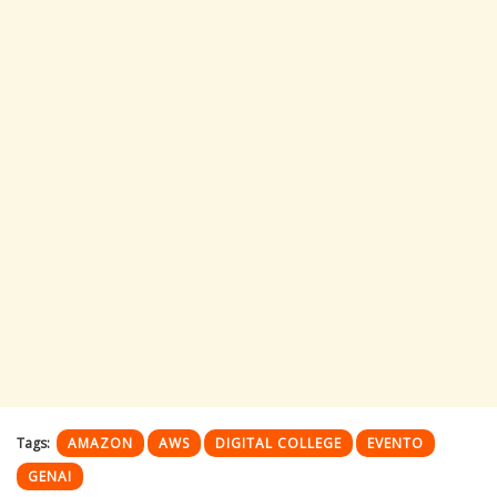
Tags:
AMAZON
AWS
DIGITAL COLLEGE
EVENTO
GENAI