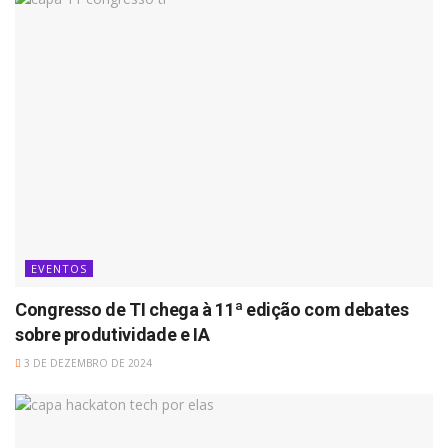
EVENTOS
Congresso de TI chega à 11ª edição com debates
sobre produtividade e IA
3 DE DEZEMBRO DE 2024