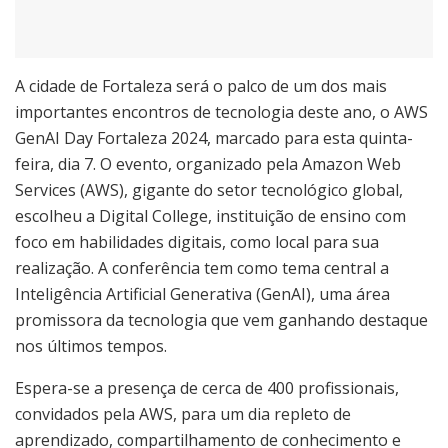
A cidade de Fortaleza será o palco de um dos mais
importantes encontros de tecnologia deste ano, o AWS
GenAI Day Fortaleza 2024, marcado para esta quinta-
feira, dia 7. O evento, organizado pela Amazon Web
Services (AWS), gigante do setor tecnológico global,
escolheu a Digital College, instituição de ensino com
foco em habilidades digitais, como local para sua
realização. A conferência tem como tema central a
Inteligência Artificial Generativa (GenAI), uma área
promissora da tecnologia que vem ganhando destaque
nos últimos tempos.
Espera-se a presença de cerca de 400 profissionais,
convidados pela AWS, para um dia repleto de
aprendizado, compartilhamento de conhecimento e