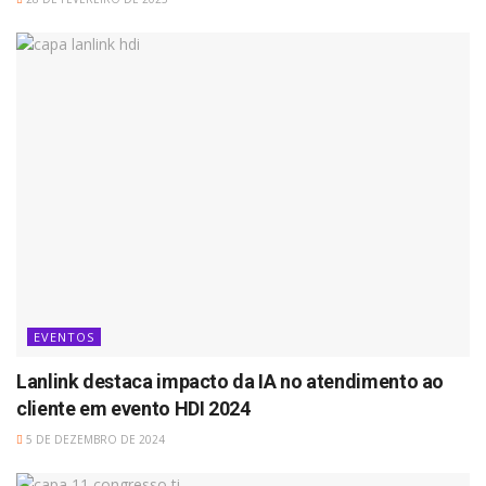
EVENTOS
Lanlink destaca impacto da IA no atendimento ao
cliente em evento HDI 2024
5 DE DEZEMBRO DE 2024